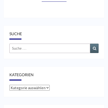
SUCHE
Suche
Suchen
nach:
KATEGORIEN
Kategorien