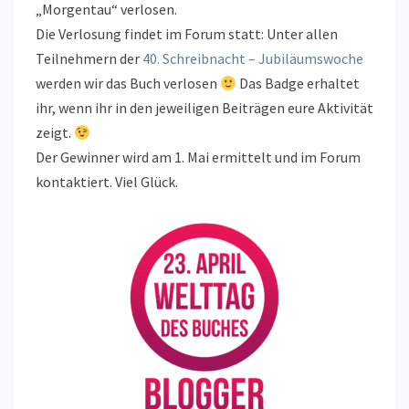
„Morgentau“ verlosen.
Die Verlosung findet im Forum statt: Unter allen
Teilnehmern der
40. Schreibnacht – Jubiläumswoche
werden wir das Buch verlosen
Das Badge erhaltet
ihr, wenn ihr in den jeweiligen Beiträgen eure Aktivität
zeigt.
Der Gewinner wird am 1. Mai ermittelt und im Forum
kontaktiert. Viel Glück.