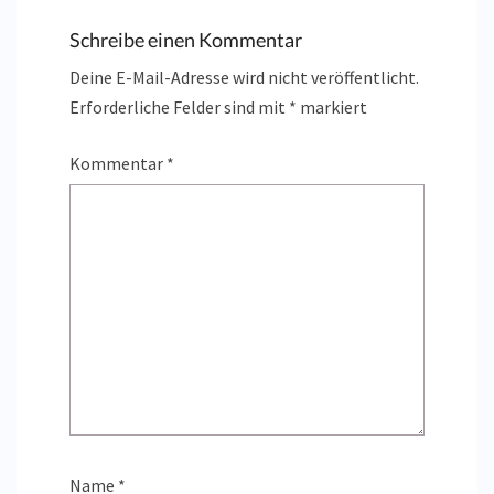
Schreibe einen Kommentar
Deine E-Mail-Adresse wird nicht veröffentlicht.
Erforderliche Felder sind mit
*
markiert
Kommentar
*
Name
*