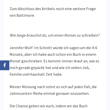
Zum Abschluss des Artikels noch eine weitere Frage
von Baltimore:
Wie lange brauchst du, um einen Roman zu schreiben?
Jennifer Wolf: Im Schnitt würde ich sagen um die 4-6
Monate, aber ich habe auch schon ein Buch in einem
Monat geschrieben. Es kommt immer drauf an, wie es
mich gerade gepackt hat und wie ich neben Job,
Familie und Haushalt Zeit habe.
Meiner Meinung nach lohnt es sich auf jeden Fall, die
Jahreszeiten-Reihe einmal genauer anzusehen.
Die Chance geben wir euch, indem wir das Buch