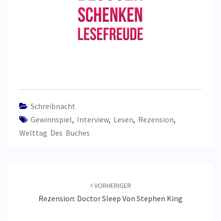
Schreibnacht
Gewinnspiel
,
Interview
,
Lesen
,
Rezension
,
Welttag Des Buches
Beitragsnavigation
VORHERIGER
Rezension: Doctor Sleep Von Stephen King