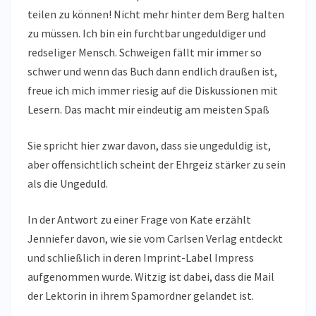
teilen zu können! Nicht mehr hinter dem Berg halten
zu müssen. Ich bin ein furchtbar ungeduldiger und
redseliger Mensch. Schweigen fällt mir immer so
schwer und wenn das Buch dann endlich draußen ist,
freue ich mich immer riesig auf die Diskussionen mit
Lesern. Das macht mir eindeutig am meisten Spaß
Sie spricht hier zwar davon, dass sie ungeduldig ist,
aber offensichtlich scheint der Ehrgeiz stärker zu sein
als die Ungeduld.
In der Antwort zu einer Frage von Kate erzählt
Jenniefer davon, wie sie vom Carlsen Verlag entdeckt
und schließlich in deren Imprint-Label Impress
aufgenommen wurde. Witzig ist dabei, dass die Mail
der Lektorin in ihrem Spamordner gelandet ist.