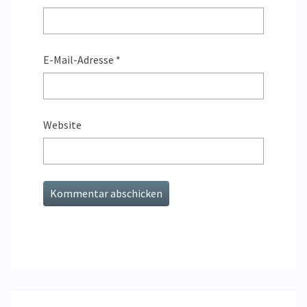
E-Mail-Adresse
*
Website