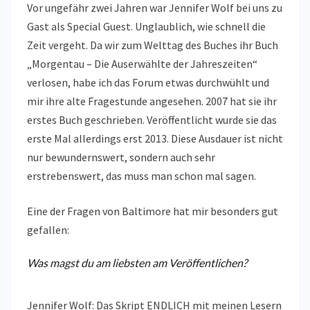
Vor ungefähr zwei Jahren war Jennifer Wolf bei uns zu
Gast als Special Guest. Unglaublich, wie schnell die
Zeit vergeht. Da wir zum Welttag des Buches ihr Buch
„Morgentau – Die Auserwählte der Jahreszeiten“
verlosen, habe ich das Forum etwas durchwühlt und
mir ihre alte Fragestunde angesehen. 2007 hat sie ihr
erstes Buch geschrieben. Veröffentlicht wurde sie das
erste Mal allerdings erst 2013. Diese Ausdauer ist nicht
nur bewundernswert, sondern auch sehr
erstrebenswert, das muss man schon mal sagen.
Eine der Fragen von Baltimore hat mir besonders gut
gefallen:
Was magst du am liebsten am Veröffentlichen?
Jennifer Wolf: Das Skript ENDLICH mit meinen Lesern