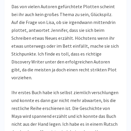
Das von vielen Autoren gefürchtete Plotten scheint
bei ihr auch kein großes Thema zu sein, Glückspilz.
Auf die Frage von Lisa, ob sie irgendwann mittendrin
plottet, antwortet Jennifer, dass sie sich beim
Schreiben etwas Neues erzählt. Höchstens wenn ihr
etwas unterwegs oder im Bett einfällt, mache sie sich
Stichpunkte. Ich finde es toll, dass es richtige
Discovery Writer unter den erfolgreichen Autoren
gibt, da die meisten ja doch einen recht strikten Plot
vorziehen.
Ihr erstes Buch habe ich selbst ziemlich verschlungen
und konnte es dann gar nicht mehr abwarten, bis die
restliche Reihe erschienen ist. Die Geschichte von
Maya wird spannend erzählt und ich konnte das Buch
nicht aus der Hand legen. Ich habe es in einem Rutsch