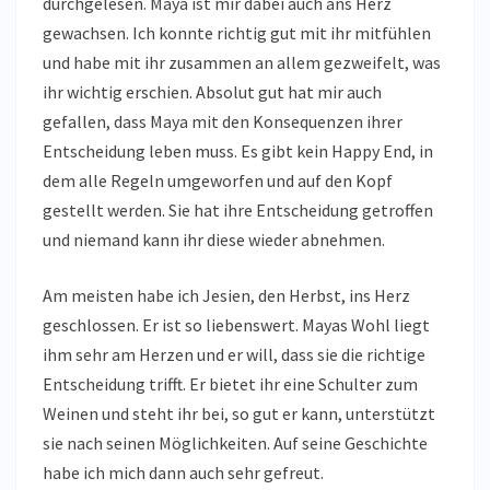
durchgelesen. Maya ist mir dabei auch ans Herz
gewachsen. Ich konnte richtig gut mit ihr mitfühlen
und habe mit ihr zusammen an allem gezweifelt, was
ihr wichtig erschien. Absolut gut hat mir auch
gefallen, dass Maya mit den Konsequenzen ihrer
Entscheidung leben muss. Es gibt kein Happy End, in
dem alle Regeln umgeworfen und auf den Kopf
gestellt werden. Sie hat ihre Entscheidung getroffen
und niemand kann ihr diese wieder abnehmen.
Am meisten habe ich Jesien, den Herbst, ins Herz
geschlossen. Er ist so liebenswert. Mayas Wohl liegt
ihm sehr am Herzen und er will, dass sie die richtige
Entscheidung trifft. Er bietet ihr eine Schulter zum
Weinen und steht ihr bei, so gut er kann, unterstützt
sie nach seinen Möglichkeiten. Auf seine Geschichte
habe ich mich dann auch sehr gefreut.