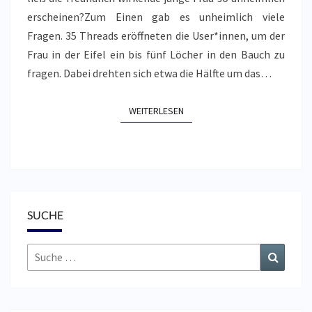
erscheinen?Zum Einen gab es unheimlich viele
Fragen. 35 Threads eröffneten die User*innen, um der
Frau in der Eifel ein bis fünf Löcher in den Bauch zu
fragen. Dabei drehten sich etwa die Hälfte um das…
WEITERLESEN
WEITERLESEN
SUCHE
Suche
Suchen
nach: