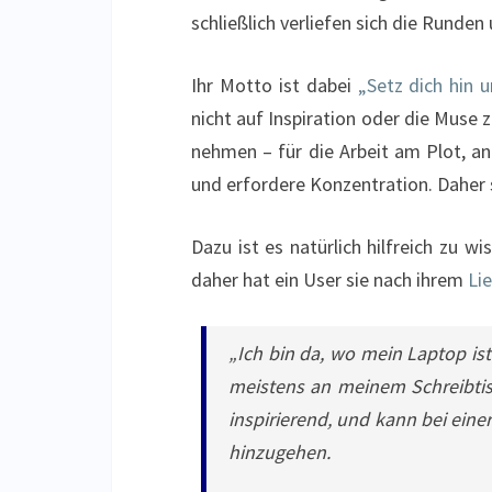
schließlich verliefen sich die Runde
Ihr Motto ist dabei
„Setz dich hin 
nicht auf Inspiration oder die Muse 
nehmen – für die Arbeit am Plot, an
und erfordere Konzentration. Daher
Dazu ist es natürlich hilfreich zu 
daher hat ein User sie nach ihrem
Li
„Ich bin da, wo mein Laptop ist.
meistens an meinem Schreibtis
inspirierend, und kann bei ein
hinzugehen.