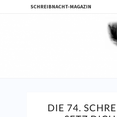
SCHREIBNACHT-MAGAZIN
DIE 74. SCHR