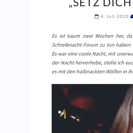
„SETZ DICH
4. Juli 2020
Es ist kaum zwei Wochen her, da 
Schreibnacht-Forum zu tun haben:
Es war eine coole Nacht, mit unerwa
der Nacht hervorhebe, stelle ich euc
es mit den halbnackten Wölfen in ih