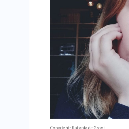
Copyright: Katania de Groot