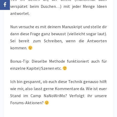
verspätet beim Duschen…) mit jeder Menge Ideen
antwortet.
Nun versuche es mit deinem Manuskript und stelle dir
dann diese Frage ganz bewusst (vielleicht sogar laut).
Sei bereit zum Schreiben, wenn die Antworten
kommen.
Bonus-Tip: Dieselbe Methode funktioniert auch für
einzelne Kapitel/Szenen etc.
Ich bin gespannt, ob euch diese Technik genauso hilft
wie mir, also lasst gerne Kommentare da. Wie ist euer
Stand im Camp NaNoWriMo? Verfolgt ihr unsere
Forums-Aktionen?