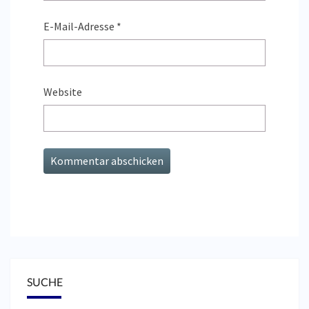
E-Mail-Adresse
*
Website
SUCHE