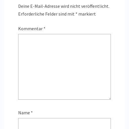
Deine E-Mail-Adresse wird nicht veröffentlicht.
Erforderliche Felder sind mit
*
markiert
Kommentar
*
Name
*