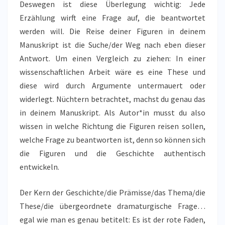
Deswegen ist diese Überlegung wichtig: Jede
Erzählung wirft eine Frage auf, die beantwortet
werden will. Die Reise deiner Figuren in deinem
Manuskript ist die Suche/der Weg nach eben dieser
Antwort. Um einen Vergleich zu ziehen: In einer
wissenschaftlichen Arbeit wäre es eine These und
diese wird durch Argumente untermauert oder
widerlegt. Nüchtern betrachtet, machst du genau das
in deinem Manuskript. Als Autor*in musst du also
wissen in welche Richtung die Figuren reisen sollen,
welche Frage zu beantworten ist, denn so können sich
die Figuren und die Geschichte authentisch
entwickeln.
Der Kern der Geschichte/die Prämisse/das Thema/die
These/die übergeordnete dramaturgische Frage…
egal wie man es genau betitelt: Es ist der rote Faden,