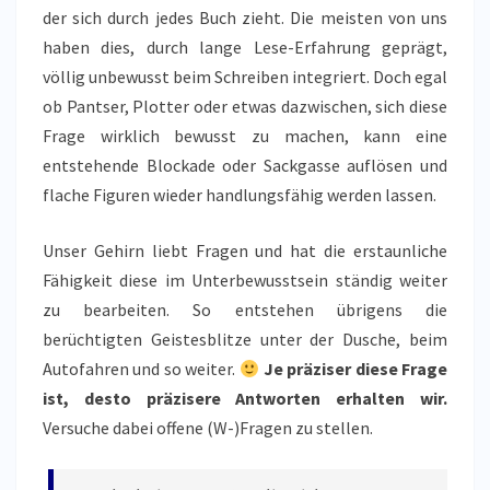
der sich durch jedes Buch zieht. Die meisten von uns
haben dies, durch lange Lese-Erfahrung geprägt,
völlig unbewusst beim Schreiben integriert. Doch egal
ob Pantser, Plotter oder etwas dazwischen, sich diese
Frage wirklich bewusst zu machen, kann eine
entstehende Blockade oder Sackgasse auflösen und
flache Figuren wieder handlungsfähig werden lassen.
Unser Gehirn liebt Fragen und hat die erstaunliche
Fähigkeit diese im Unterbewusstsein ständig weiter
zu bearbeiten. So entstehen übrigens die
berüchtigten Geistesblitze unter der Dusche, beim
Autofahren und so weiter.
Je präziser diese Frage
ist, desto präzisere Antworten erhalten wir.
Versuche dabei offene (W-)Fragen zu stellen.