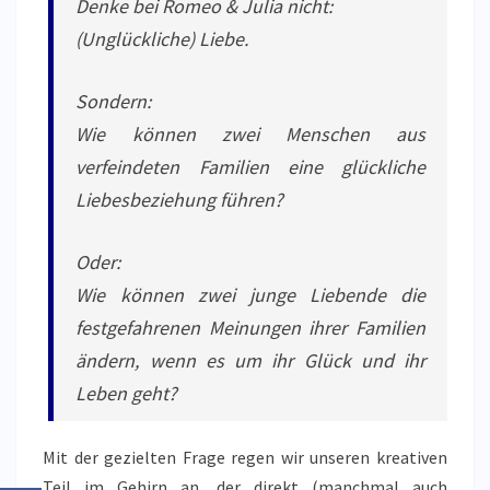
Denke bei Romeo & Julia nicht:
(Unglückliche) Liebe.
Sondern:
Wie können zwei Menschen aus
verfeindeten Familien eine glückliche
Liebesbeziehung führen?
Oder:
Wie können zwei junge Liebende die
festgefahrenen Meinungen ihrer Familien
ändern, wenn es um ihr Glück und ihr
Leben geht?
Mit der gezielten Frage regen wir unseren kreativen
Teil im Gehirn an, der direkt (manchmal auch