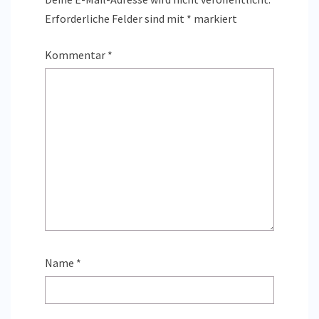
Erforderliche Felder sind mit
*
markiert
Kommentar
*
Name
*