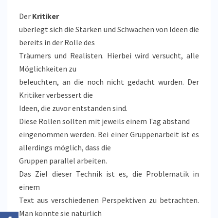
Der
Kritiker
überlegt sich die Stärken und Schwächen von Ideen die
bereits in der Rolle des
Träumers und Realisten. Hierbei wird versucht, alle
Möglichkeiten zu
beleuchten, an die noch nicht gedacht wurden. Der
Kritiker verbessert die
Ideen, die zuvor entstanden sind.
Diese Rollen sollten mit jeweils einem Tag abstand
eingenommen werden. Bei einer Gruppenarbeit ist es
allerdings möglich, dass die
Gruppen parallel arbeiten.
Das Ziel dieser Technik ist es, die Problematik in
einem
Text aus verschiedenen Perspektiven zu betrachten.
Man könnte sie natürlich