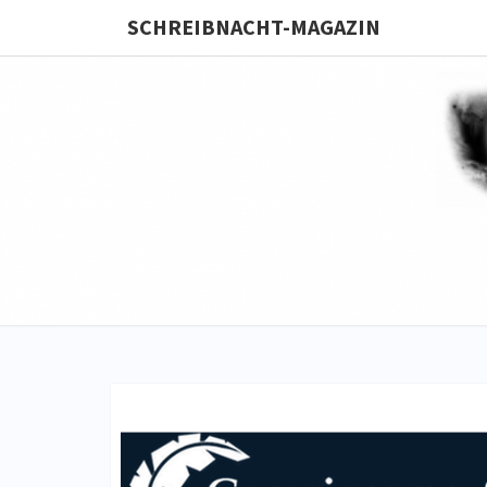
SCHREIBNACHT-MAGAZIN