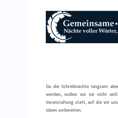
Da die Schreibnächte langsam aber
werden, wollen wir sie nicht ein
Veranstaltung statt, auf die wir u
Ideen vorbereiten.