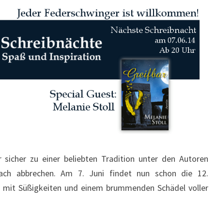
 sicher zu einer beliebten Tradition unter den Autoren
fach abbrechen. Am 7. Juni findet nun schon die 12.
ns mit Süßigkeiten und einem brummenden Schädel voller