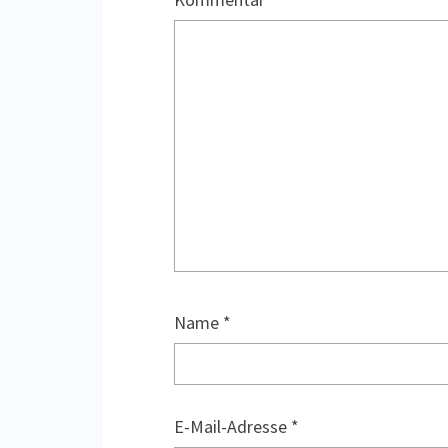
Name
*
E-Mail-Adresse
*