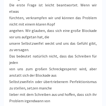
Die erste Frage ist leicht beantwortet. Wenn wir
etwas
fürchten, verkrampfen wir und können das Problem
nicht mit einem klaren Kopf
angehen. Wir glauben, dass sich eine große Blockade
vor uns aufgetan hat, die
unsere Selbstzweifel weckt und uns das Gefühl gibt,
zu versagen.
Das bedeutet natürlich nicht, dass das Schreiben für
jeden
von uns zum großen Schreckgespenst wird, aber
anstatt sich der Blockade aus
Selbstzweifeln oder übertriebenem Perfektionismus
zu stellen, setzen manche
lieber mit dem Schreiben aus und hoffen, dass sich ihr
Problem irgendwann von