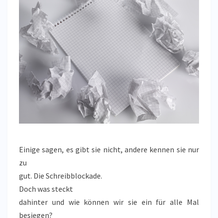
Einige sagen, es gibt sie nicht, andere kennen sie nur
zu
gut. Die Schreibblockade.
Doch was steckt
dahinter und wie können wir sie ein für alle Mal
besiegen?