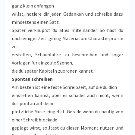
ganz klein anfangen
willst, notiere dir jeden Gedanken und schreibe dazu
mindestens einen Satz.
Später verknüpfst du alles miteinander. So hast du
nach einiger Zeit genug Material um Charakterprofile
zu
erstellen, Schauplätze zu beschreiben und sogar
Vorlagen für einzelne Szenen,
die du später Kapiteln zuordnen kannst.
Spontan schreiben
Am besten ist eine feste Schreibzeit, auf die du dich
einstellen kannst, aber es schadet auch nicht, wenn
du spontan auf deine
plötzliche Muse eingehst. Gerade wenn du häufig von
einer Schreibblockade
geplagt wirst, solltest du diesen Moment nutzen und