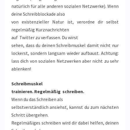
natürlich für alle anderen sozialen Netzwerke). Wenn
deine Schreibblockade also
von existenzieller Natur ist, verordne dir selbst
regelmäßig Kurznachrichten
auf Twitter zu verfassen. Du wirst
sehen, dass du deinen Schreibmuskel damit nicht nur
lockerst, sondern langsam wieder aufbaust. Achtung:
lass dich von sozialen Netzwerken aber nicht zu sehr
ablenken!
Schreibmuskel
trainieren. Regelmäßig schreiben.
Wenn du das Schreiben als
selbstverständlich ansiehst, kannst du zum nächsten
Schritt übergehen.
Regelmäßiges schreiben wird dir dabei helfen, deinen