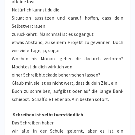
alleine löst.
Natürlich kannst du die
Situation aussitzen und darauf hoffen, dass dein
Selbstvertrauen
zurückkehrt. Manchmal ist es sogar gut
etwas Abstand, zu seinem Projekt zu gewinnen. Doch
wie viele Tage, ja, sogar
Wochen bis Monate gehen dir dadurch verloren?
Möchtest du dich wirklich von
einer Schreibblockade beherrschen lassen?
Glaub mir, sie ist es nicht wert, dass du dein Ziel, ein
Buch zu schreiben, aufgibst oder auf die lange Bank
schiebst. Schaff sie lieber ab. Am besten sofort.
Schreiben ist selbstverständlich
Das Schreiben haben
wir alle in der Schule gelernt, aber es ist ein