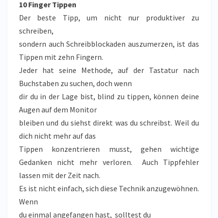
10 Finger Tippen
Der beste Tipp, um nicht nur produktiver zu
schreiben,
sondern auch Schreibblockaden auszumerzen, ist das
Tippen mit zehn Fingern.
Jeder hat seine Methode, auf der Tastatur nach
Buchstaben zu suchen, doch wenn
dir du in der Lage bist, blind zu tippen, können deine
Augen auf dem Monitor
bleiben und du siehst direkt was du schreibst. Weil du
dich nicht mehr auf das
Tippen konzentrieren musst, gehen wichtige
Gedanken nicht mehr verloren. Auch Tippfehler
lassen mit der Zeit nach.
Es ist nicht einfach, sich diese Technik anzugewöhnen.
Wenn
du einmal angefangen hast, solltest du