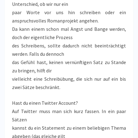
Unterschied, ob wir nur ein
paar Worte vor uns hin schreiben oder ein
anspruchsvolles Romanprojekt angehen.
Da kann einem schon mal Angst und Bange werden,
doch der eigentliche Prozess
des Schreibens, sollte dadurch nicht beeinträchtigt
werden. Falls du dennoch
das Gefühl hast, keinen vernünftigen Satz zu Stande
zu bringen, hilft dir
vielleicht eine Schreibübung, die sich nur auf ein bis
zwei Sätze beschränkt.
Hast du einen Twitter Account?
Auf Twitter muss man sich kurz fassen. In ein paar
Sätzen
kannst du ein Statement zu einem beliebigen Thema
abgeben (das gleiche gilt