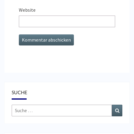
Website
SUCHE
Suche
Suchen
nach: