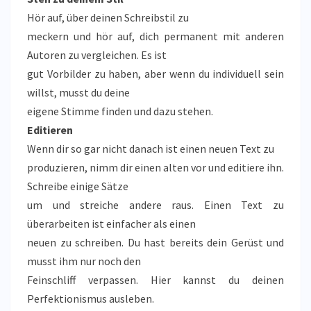
Hör auf, über deinen Schreibstil zu
meckern und hör auf, dich permanent mit anderen
Autoren zu vergleichen. Es ist
gut Vorbilder zu haben, aber wenn du individuell sein
willst, musst du deine
eigene Stimme finden und dazu stehen.
Editieren
Wenn dir so gar nicht danach ist einen neuen Text zu
produzieren, nimm dir einen alten vor und editiere ihn.
Schreibe einige Sätze
um und streiche andere raus. Einen Text zu
überarbeiten ist einfacher als einen
neuen zu schreiben. Du hast bereits dein Gerüst und
musst ihm nur noch den
Feinschliff verpassen. Hier kannst du deinen
Perfektionismus ausleben.