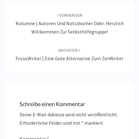
Beitragsnavigation
VORHERIGER
Kolumne | Autoren Und Notizbücher Oder: Herzlich
Willkommen Zur Selbsthilfegruppe!
NÄCHSTER
FocusWriter | Eine Gute Alternative Zum ZenWriter
Schreibe einen Kommentar
Deine E-Mail-Adresse wird nicht veröffentlicht.
Erforderliche Felder sind mit
*
markiert
Kommentar
*