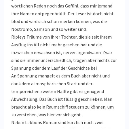
wörtlichen Reden noch das Gefühl, dass mir jemand
ihre Namen entgegenbrüllt. Der Leser ist doch nicht
blöd und wird sich schon merken können, was die
Nostromo, Samson und so weiter sind.
Ripleys Träume von ihrer Tochter, die sie seit ihrem
Ausflug ins All nicht mehr gesehen hat und die
inzwischen erwachsen ist, nerven irgendwann. Zwar
sind sie immer unterschiedlich, tragen aber nichts zur
Spannung oder dem Lauf der Geschichte bei.
An Spannung mangelt es dem Buch aber nicht und
dank dem atmosphärischen Start und der
temporeichen zweiten Hälfte gibt es genügend
Abwechslung. Das Buch ist flüssig geschrieben. Man
braucht also kein Raumschiff steuern zu können, um
zu verstehen, was hier vor sich geht.
Neben Lebbons Roman sind kürzlich noch zwei