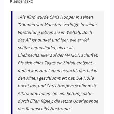
Klappentext:
„Als Kind wurde Chris Hooper in seinen
Träumen von Monstern verfolgt. In seiner
Vorstellung lebten sie im Weltall. Doch
das All ist dunkel und leer, wie er viel
später herausfindet, als er als
Chefmechaniker auf der MARION schuftet.
Bis sich eines Tages ein Unfall ereignet –
und etwas zum Leben erwacht, das tief in
den Minen geschlummert hat. Die Hölle
bricht los, und Chris Hoopers schlimmste
Albträume holen ihn ein. Rettung naht
durch Ellen Ripley, die letzte Überlebende
des Raumschiffs Nostromo.“