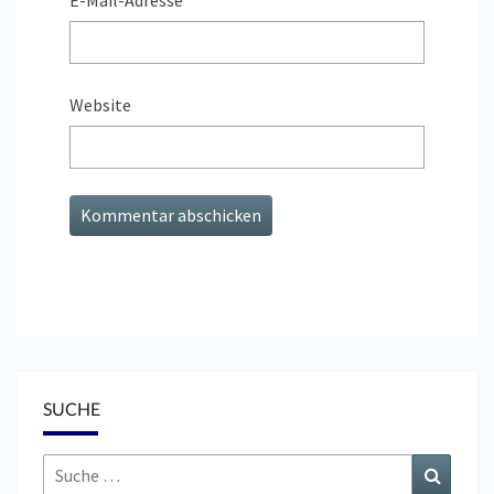
E-Mail-Adresse
*
Website
SUCHE
Suche
Suchen