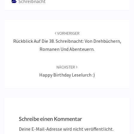
Schreibnacht
Beitragsnavigation
VORHERIGER
Rückblick Auf Die 38. Schreibnacht: Von Drehbüchern,
Romanen Und Abenteuern.
NÄCHSTER
Happy Birthday Leselurch :)
Schreibe einen Kommentar
Deine E-Mail-Adresse wird nicht veröffentlicht.