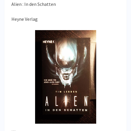
Alien : In den Schatten
Heyne Verlag