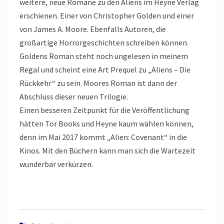
weitere, neue Romane zu den Aliens im Heyne Verlag
erschienen. Einer von Christopher Golden und einer
von James A. Moore. Ebenfalls Autoren, die
großartige Horrorgeschichten schreiben können.
Goldens Roman steht noch ungelesen in meinem
Regal und scheint eine Art Prequel zu „Aliens – Die
Rückkehr“ zu sein. Moores Roman ist dann der
Abschluss dieser neuen Trilogie.
Einen besseren Zeitpunkt für die Veröffentlichung
hätten Tor Books und Heyne kaum wählen können,
denn im Mai 2017 kommt „Alien: Covenant“ in die
Kinos. Mit den Büchern kann man sich die Wartezeit
wunderbar verkürzen.