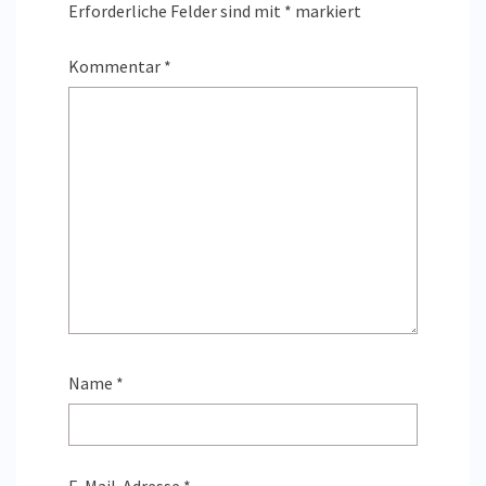
Erforderliche Felder sind mit
*
markiert
Kommentar
*
Name
*