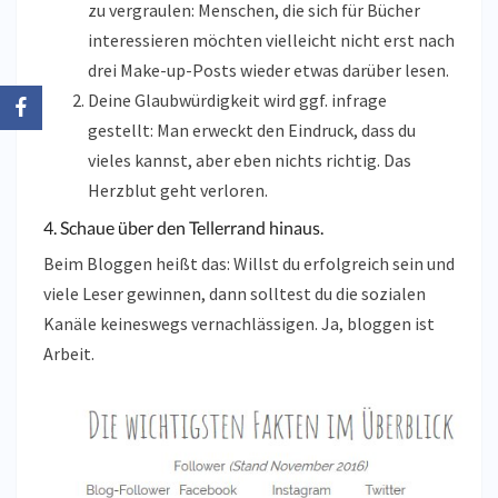
zu vergraulen: Menschen, die sich für Bücher
interessieren möchten vielleicht nicht erst nach
drei Make-up-Posts wieder etwas darüber lesen.
Deine Glaubwürdigkeit wird ggf. infrage
gestellt: Man erweckt den Eindruck, dass du
vieles kannst, aber eben nichts richtig. Das
Herzblut geht verloren.
4. Schaue über den Tellerrand hinaus.
Beim Bloggen heißt das: Willst du erfolgreich sein und
viele Leser gewinnen, dann solltest du die sozialen
Kanäle keineswegs vernachlässigen. Ja, bloggen ist
Arbeit.