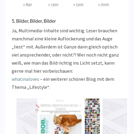
5. Bilder, Bilder, Bilder
Ja, Multimedia-Inhalte sind wichtig. Leser brauchen
manchmal eine kleine Auflockerung und das Auge
„liest“ mit. Außerdem ist Ganze dann gleich optisch
viel ansprechender, oder nicht?! Wer noch nicht ganz
weiß, wie man das Bild richtig ins Licht setzt, kann
gerne mal hier vorbeischauen:
whatinaloves
– ein weiterer schöner Blog mit dem
Thema „Lifestyle“.