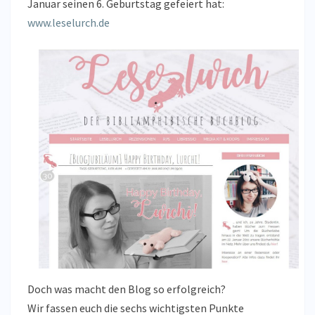
Januar seinen 6. Geburtstag gefeiert hat:
www.leselurch.de
Doch was macht den Blog so erfolgreich?
Wir fassen euch die sechs wichtigsten Punkte