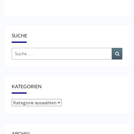
SUCHE
Suche
Suchen
nach:
KATEGORIEN
Kategorien
ARCHIV