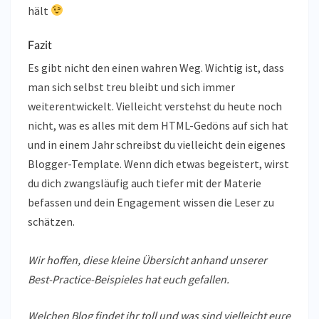
hält
Fazit
Es gibt nicht den einen wahren Weg. Wichtig ist, dass
man sich selbst treu bleibt und sich immer
weiterentwickelt. Vielleicht verstehst du heute noch
nicht, was es alles mit dem HTML-Gedöns auf sich hat
und in einem Jahr schreibst du vielleicht dein eigenes
Blogger-Template. Wenn dich etwas begeistert, wirst
du dich zwangsläufig auch tiefer mit der Materie
befassen und dein Engagement wissen die Leser zu
schätzen.
Wir hoffen, diese kleine Übersicht anhand unserer
Best-Practice-Beispieles hat euch gefallen.
Welchen Blog findet ihr toll und was sind vielleicht eure