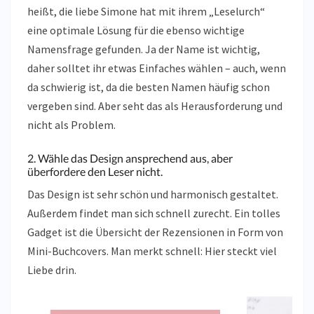
heißt, die liebe Simone hat mit ihrem „Leselurch“
eine optimale Lösung für die ebenso wichtige
Namensfrage gefunden. Ja der Name ist wichtig,
daher solltet ihr etwas Einfaches wählen – auch, wenn
da schwierig ist, da die besten Namen häufig schon
vergeben sind. Aber seht das als Herausforderung und
nicht als Problem.
2. Wähle das Design ansprechend aus, aber
überfordere den Leser nicht.
Das Design ist sehr schön und harmonisch gestaltet.
Außerdem findet man sich schnell zurecht. Ein tolles
Gadget ist die Übersicht der Rezensionen in Form von
Mini-Buchcovers. Man merkt schnell: Hier steckt viel
Liebe drin.