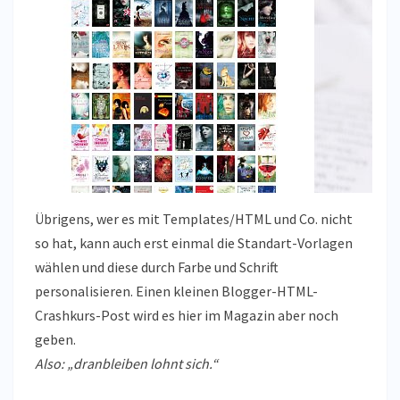
Übrigens, wer es mit Templates/HTML und Co. nicht
so hat, kann auch erst einmal die Standart-Vorlagen
wählen und diese durch Farbe und Schrift
personalisieren. Einen kleinen Blogger-HTML-
Crashkurs-Post wird es hier im Magazin aber noch
geben.
Also: „dranbleiben lohnt sich.“