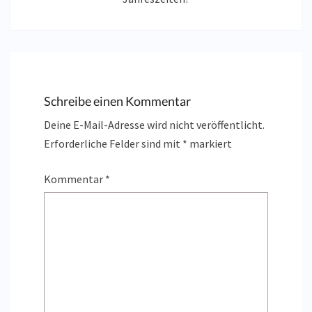
Schreibe einen Kommentar
Deine E-Mail-Adresse wird nicht veröffentlicht.
Erforderliche Felder sind mit
*
markiert
Kommentar
*