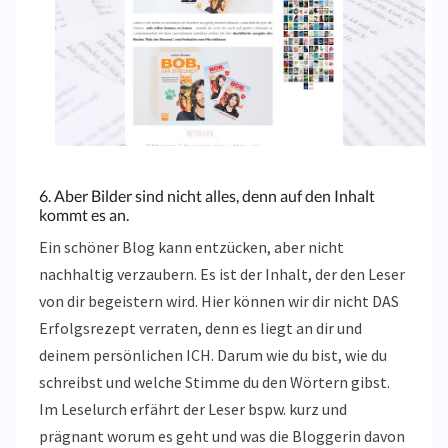
6. Aber Bilder sind nicht alles, denn auf den Inhalt
kommt es an.
Ein schöner Blog kann entzücken, aber nicht
nachhaltig verzaubern. Es ist der Inhalt, der den Leser
von dir begeistern wird. Hier können wir dir nicht DAS
Erfolgsrezept verraten, denn es liegt an dir und
deinem persönlichen ICH. Darum wie du bist, wie du
schreibst und welche Stimme du den Wörtern gibst.
Im Leselurch erfährt der Leser bspw. kurz und
prägnant worum es geht und was die Bloggerin davon