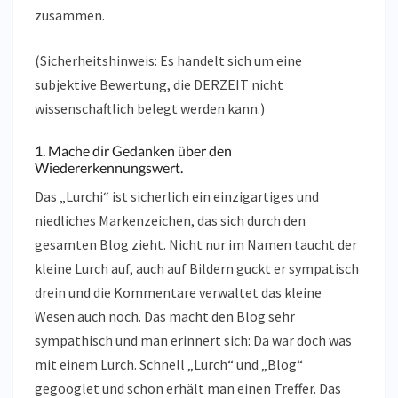
zusammen.
(Sicherheitshinweis: Es handelt sich um eine
subjektive Bewertung, die DERZEIT nicht
wissenschaftlich belegt werden kann.)
1. Mache dir Gedanken über den
Wiedererkennungswert.
Das „Lurchi“ ist sicherlich ein einzigartiges und
niedliches Markenzeichen, das sich durch den
gesamten Blog zieht. Nicht nur im Namen taucht der
kleine Lurch auf, auch auf Bildern guckt er sympatisch
drein und die Kommentare verwaltet das kleine
Wesen auch noch. Das macht den Blog sehr
sympathisch und man erinnert sich: Da war doch was
mit einem Lurch. Schnell „Lurch“ und „Blog“
gegooglet und schon erhält man einen Treffer. Das