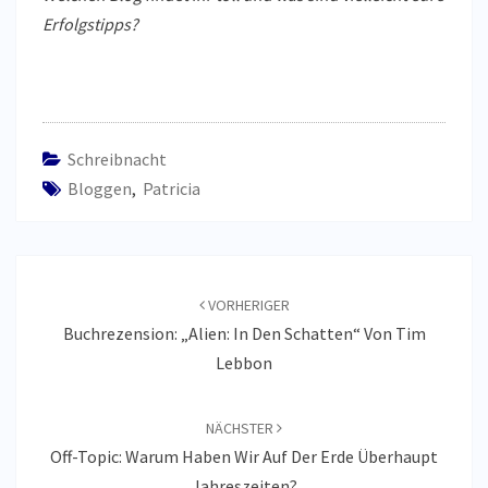
Erfolgstipps?
Schreibnacht
Bloggen
,
Patricia
Beitragsnavigation
VORHERIGER
Buchrezension: „Alien: In Den Schatten“ Von Tim
Lebbon
NÄCHSTER
Off-Topic: Warum Haben Wir Auf Der Erde Überhaupt
Jahreszeiten?