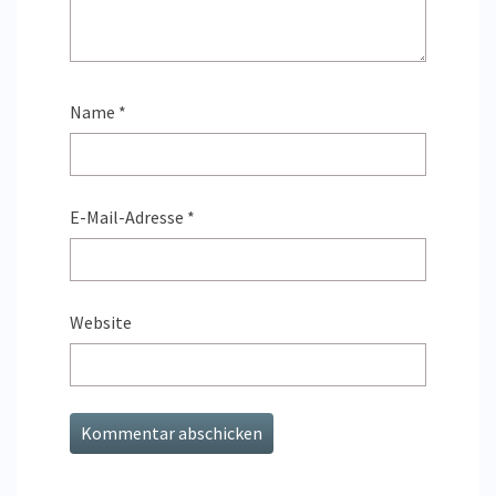
Name
*
E-Mail-Adresse
*
Website