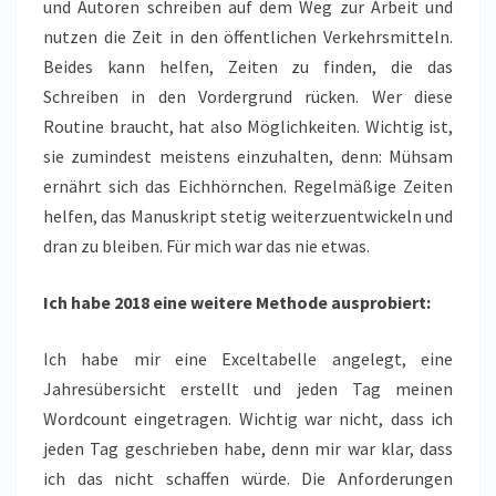
und Autoren schreiben auf dem Weg zur Arbeit und
nutzen die Zeit in den öffentlichen Verkehrsmitteln.
Beides kann helfen, Zeiten zu finden, die das
Schreiben in den Vordergrund rücken. Wer diese
Routine braucht, hat also Möglichkeiten. Wichtig ist,
sie zumindest meistens einzuhalten, denn: Mühsam
ernährt sich das Eichhörnchen. Regelmäßige Zeiten
helfen, das Manuskript stetig weiterzuentwickeln und
dran zu bleiben. Für mich war das nie etwas.
Ich habe 2018 eine weitere Methode ausprobiert:
Ich habe mir eine Exceltabelle angelegt, eine
Jahresübersicht erstellt und jeden Tag meinen
Wordcount eingetragen. Wichtig war nicht, dass ich
jeden Tag geschrieben habe, denn mir war klar, dass
ich das nicht schaffen würde. Die Anforderungen