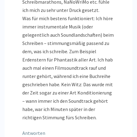
Schreibmarathons, NaNoWriMo etc. fühle
ich mich zu sehr unter Druck gesetzt.
Was für mich bestens funktioniert: Ich höre
immer instrumentale Musik (oder
gelegentlich auch Soundlandschaften) beim
Schreiben – stimmungsmäßig passend zu
dem, was ich schreibe. Zum Beispiel
Erdenstern für Phantastik aller Art. Ich hab
auch mal einen Filmsoundtrack rauf und
runter gehört, während ich eine Buchreihe
geschrieben habe. Kein Witz: Das wurde mit
der Zeit sogar zu einer Art Konditionierung
– wann immer ich den Soundtrack gehört
habe, war ich Minuten später in der
richtigen Stimmung fürs Schreiben.
Antworten