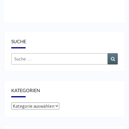
SUCHE
Suche
Suchen
nach:
KATEGORIEN
Kategorien