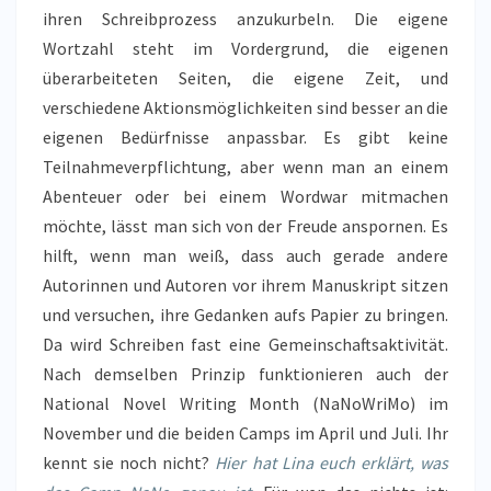
ihren Schreibprozess anzukurbeln. Die eigene
Wortzahl steht im Vordergrund, die eigenen
überarbeiteten Seiten, die eigene Zeit, und
verschiedene Aktionsmöglichkeiten sind besser an die
eigenen Bedürfnisse anpassbar. Es gibt keine
Teilnahmeverpflichtung, aber wenn man an einem
Abenteuer oder bei einem Wordwar mitmachen
möchte, lässt man sich von der Freude anspornen. Es
hilft, wenn man weiß, dass auch gerade andere
Autorinnen und Autoren vor ihrem Manuskript sitzen
und versuchen, ihre Gedanken aufs Papier zu bringen.
Da wird Schreiben fast eine Gemeinschaftsaktivität.
Nach demselben Prinzip funktionieren auch der
National Novel Writing Month (NaNoWriMo) im
November und die beiden Camps im April und Juli. Ihr
kennt sie noch nicht?
Hier hat Lina euch erklärt, was