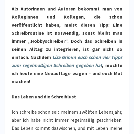
Als Autorinnen und Autoren bekommt man von
Kolleginnen und Kollegen, die schon
veröffentlicht haben, meist diesen Tipp: Eine
Schreibroutine ist notwendig, sonst bleibt man
immer „Hobbyschreiber“. Doch das Schreiben in
seinen Alltag zu integrieren, ist gar nicht so
einfach. Nachdem
Liza Grimm euch schon vier Tipps
zum regelmäßigen Schreiben gegeben hat
, möchte
ich heute eine Neuauflage wagen – und euch Mut
machen!
Das Leben und die Schreiblust
Ich schreibe schon seit meinem zwölften Lebensjahr,
aber ich habe nicht immer regelmäßig geschrieben.
Das Leben kommt dazwischen, und mit Leben meine