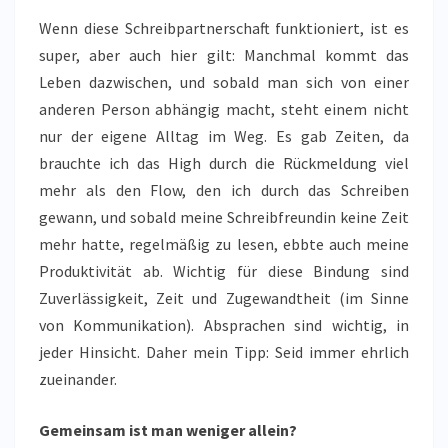
Wenn diese Schreibpartnerschaft funktioniert, ist es
super, aber auch hier gilt: Manchmal kommt das
Leben dazwischen, und sobald man sich von einer
anderen Person abhängig macht, steht einem nicht
nur der eigene Alltag im Weg. Es gab Zeiten, da
brauchte ich das High durch die Rückmeldung viel
mehr als den Flow, den ich durch das Schreiben
gewann, und sobald meine Schreibfreundin keine Zeit
mehr hatte, regelmäßig zu lesen, ebbte auch meine
Produktivität ab. Wichtig für diese Bindung sind
Zuverlässigkeit, Zeit und Zugewandtheit (im Sinne
von Kommunikation). Absprachen sind wichtig, in
jeder Hinsicht. Daher mein Tipp: Seid immer ehrlich
zueinander.
Gemeinsam ist man weniger allein?