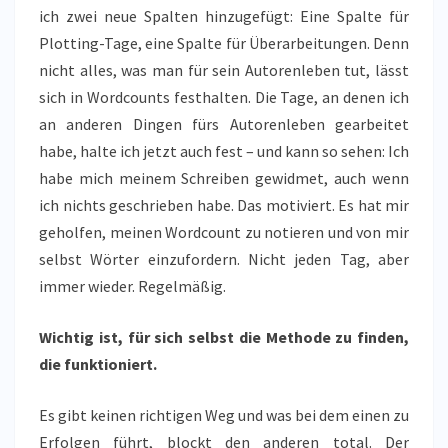
ich zwei neue Spalten hinzugefügt: Eine Spalte für
Plotting-Tage, eine Spalte für Überarbeitungen. Denn
nicht alles, was man für sein Autorenleben tut, lässt
sich in Wordcounts festhalten. Die Tage, an denen ich
an anderen Dingen fürs Autorenleben gearbeitet
habe, halte ich jetzt auch fest – und kann so sehen: Ich
habe mich meinem Schreiben gewidmet, auch wenn
ich nichts geschrieben habe. Das motiviert. Es hat mir
geholfen, meinen Wordcount zu notieren und von mir
selbst Wörter einzufordern. Nicht jeden Tag, aber
immer wieder. Regelmäßig.
Wichtig ist, für sich selbst die Methode zu finden,
die funktioniert.
Es gibt keinen richtigen Weg und was bei dem einen zu
Erfolgen führt, blockt den anderen total. Der