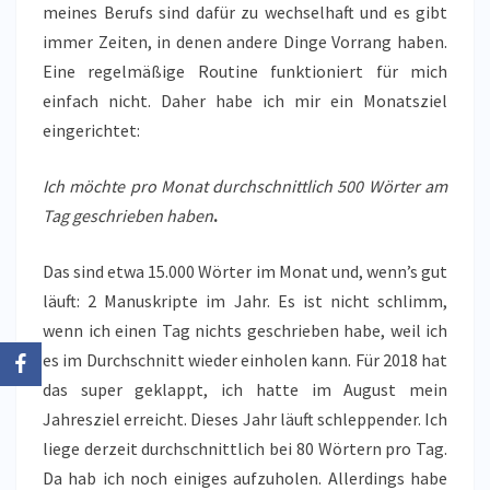
meines Berufs sind dafür zu wechselhaft und es gibt
immer Zeiten, in denen andere Dinge Vorrang haben.
Eine regelmäßige Routine funktioniert für mich
einfach nicht. Daher habe ich mir ein Monatsziel
eingerichtet:
Ich möchte pro Monat durchschnittlich 500 Wörter am
Tag geschrieben haben
.
Das sind etwa 15.000 Wörter im Monat und, wenn’s gut
läuft: 2 Manuskripte im Jahr. Es ist nicht schlimm,
wenn ich einen Tag nichts geschrieben habe, weil ich
es im Durchschnitt wieder einholen kann. Für 2018 hat
das super geklappt, ich hatte im August mein
Jahresziel erreicht. Dieses Jahr läuft schleppender. Ich
liege derzeit durchschnittlich bei 80 Wörtern pro Tag.
Da hab ich noch einiges aufzuholen. Allerdings habe