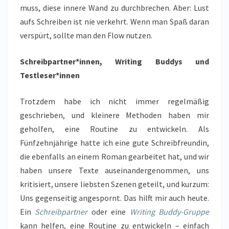
muss, diese innere Wand zu durchbrechen. Aber: Lust
aufs Schreiben ist nie verkehrt. Wenn man Spaß daran
verspürt, sollte man den Flow nutzen.
Schreibpartner*innen, Writing Buddys und
Testleser*innen
Trotzdem habe ich nicht immer regelmäßig
geschrieben, und kleinere Methoden haben mir
geholfen, eine Routine zu entwickeln. Als
Fünfzehnjährige hatte ich eine gute Schreibfreundin,
die ebenfalls an einem Roman gearbeitet hat, und wir
haben unsere Texte auseinandergenommen, uns
kritisiert, unsere liebsten Szenen geteilt, und kurzum:
Uns gegenseitig angespornt. Das hilft mir auch heute.
Ein
Schreibpartner
oder eine
Writing Buddy-Gruppe
kann helfen, eine Routine zu entwickeln – einfach