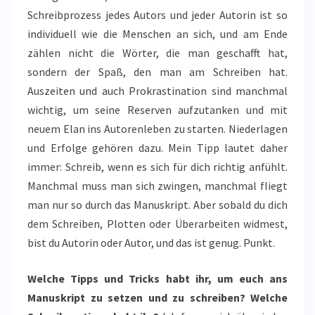
Schreibprozess jedes Autors und jeder Autorin ist so
individuell wie die Menschen an sich, und am Ende
zählen nicht die Wörter, die man geschafft hat,
sondern der Spaß, den man am Schreiben hat.
Auszeiten und auch Prokrastination sind manchmal
wichtig, um seine Reserven aufzutanken und mit
neuem Elan ins Autorenleben zu starten. Niederlagen
und Erfolge gehören dazu. Mein Tipp lautet daher
immer: Schreib, wenn es sich für dich richtig anfühlt.
Manchmal muss man sich zwingen, manchmal fliegt
man nur so durch das Manuskript. Aber sobald du dich
dem Schreiben, Plotten oder Überarbeiten widmest,
bist du Autorin oder Autor, und das ist genug. Punkt.
Welche Tipps und Tricks habt ihr, um euch ans
Manuskript zu setzen und zu schreiben? Welche