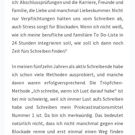
ich: Abschlussprüfungen und die Karriere, Freunde und
Familie, die Liebe und manchmal Liebeskummer. Nicht
nur Verpflichtungen halten uns vom Schreiben ab,
auch Stress sorgt für Blockaden. Wenn ich nicht weiß,
wie ich meine berufliche und familiäre To Do-Liste in
24 Stunden integrieren soll, wie soll ich dann noch
Zeit fürs Schreiben finden?
In meinen fünfzehn Jahren als aktiv Schreibende habe
ich schon viele Methoden ausprobiert, und manche
davon waren erfolgversprechend. Die Tröpfchen-
Methode „Ich schreibe, wenn ich Lust darauf habe“ ist
bei mir schwierig, weil ich immer Lust aufs Schreiben
habe und Schreiben mein Prokrastinationsmittel
Nummer 1 ist. Da bin ich merkwürdig. Das bedeutet
natürlich nicht, dass ich nicht manchmal gegen eine
Blockade renne und erst einmal einen Weg finden