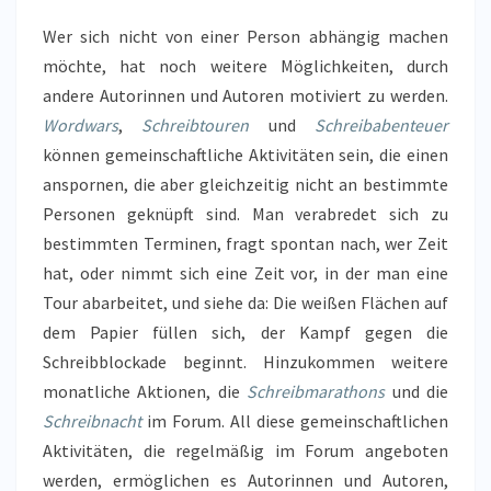
Wer sich nicht von einer Person abhängig machen
möchte, hat noch weitere Möglichkeiten, durch
andere Autorinnen und Autoren motiviert zu werden.
Wordwars
,
Schreibtouren
und
Schreibabenteuer
können gemeinschaftliche Aktivitäten sein, die einen
anspornen, die aber gleichzeitig nicht an bestimmte
Personen geknüpft sind. Man verabredet sich zu
bestimmten Terminen, fragt spontan nach, wer Zeit
hat, oder nimmt sich eine Zeit vor, in der man eine
Tour abarbeitet, und siehe da: Die weißen Flächen auf
dem Papier füllen sich, der Kampf gegen die
Schreibblockade beginnt. Hinzukommen weitere
monatliche Aktionen, die
Schreibmarathons
und die
Schreibnacht
im Forum. All diese gemeinschaftlichen
Aktivitäten, die regelmäßig im Forum angeboten
werden, ermöglichen es Autorinnen und Autoren,