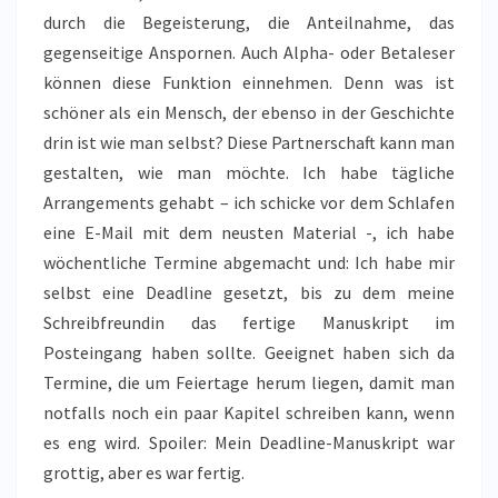
durch die Begeisterung, die Anteilnahme, das
gegenseitige Anspornen. Auch Alpha- oder Betaleser
können diese Funktion einnehmen. Denn was ist
schöner als ein Mensch, der ebenso in der Geschichte
drin ist wie man selbst? Diese Partnerschaft kann man
gestalten, wie man möchte. Ich habe tägliche
Arrangements gehabt – ich schicke vor dem Schlafen
eine E-Mail mit dem neusten Material -, ich habe
wöchentliche Termine abgemacht und: Ich habe mir
selbst eine Deadline gesetzt, bis zu dem meine
Schreibfreundin das fertige Manuskript im
Posteingang haben sollte. Geeignet haben sich da
Termine, die um Feiertage herum liegen, damit man
notfalls noch ein paar Kapitel schreiben kann, wenn
es eng wird. Spoiler: Mein Deadline-Manuskript war
grottig, aber es war fertig.