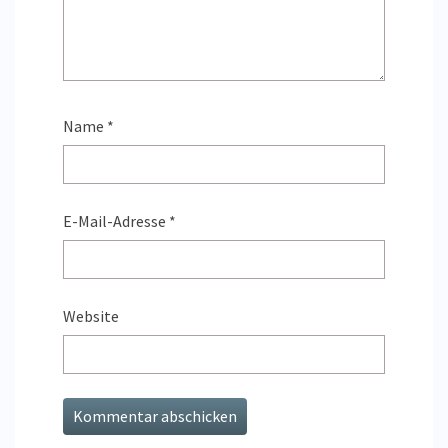
Name
*
E-Mail-Adresse
*
Website