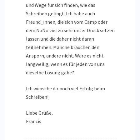
und Wege für sich finden, wie das
Schreiben gelingt. Ich habe auch
Freund_innen, die sich vom Camp oder
dem NaNo viel zu sehr unter Druck setzen
lassen und die daher nicht daran
teilnehmen. Manche brauchen den
Ansporn, andere nicht. Wäre es nicht
langweilig, wenn es für jeden von uns
dieselbe Lösung gäbe?
Ich wünsche dir noch viel Erfolg beim
Schreiben!
Liebe Grüße,
Francis