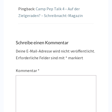
Pingback:
Camp Pep Talk 4 – Auf der
Zielgeraden? – Schreibnacht-Magazin
Schreibe einen Kommentar
Deine E-Mail-Adresse wird nicht veröffentlicht.
Erforderliche Felder sind mit
*
markiert
Kommentar
*