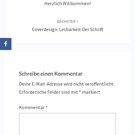
Herzlich Willkommen!
NÄCHSTER
Coverdesign: Lesbarkeit Der Schrift
Schreibe einen Kommentar
Deine E-Mail-Adresse wird nicht veröffentlicht.
Erforderliche Felder sind mit
*
markiert
Kommentar
*