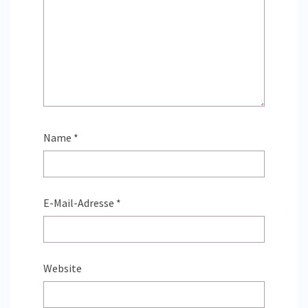
Name
*
E-Mail-Adresse
*
Website