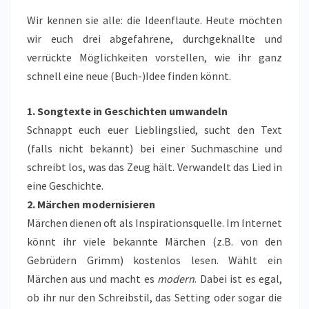
Wir kennen sie alle: die Ideenflaute. Heute möchten
wir euch drei abgefahrene, durchgeknallte und
verrückte Möglichkeiten vorstellen, wie ihr ganz
schnell eine neue (Buch-)Idee finden könnt.
1. Songtexte in Geschichten umwandeln
Schnappt euch euer Lieblingslied, sucht den Text
(falls nicht bekannt) bei einer Suchmaschine und
schreibt los, was das Zeug hält. Verwandelt das Lied in
eine Geschichte.
2. Märchen modernisieren
Märchen dienen oft als Inspirationsquelle. Im Internet
könnt ihr viele bekannte Märchen (z.B. von den
Gebrüdern Grimm) kostenlos lesen. Wählt ein
Märchen aus und macht es
modern
. Dabei ist es egal,
ob ihr nur den Schreibstil, das Setting oder sogar die