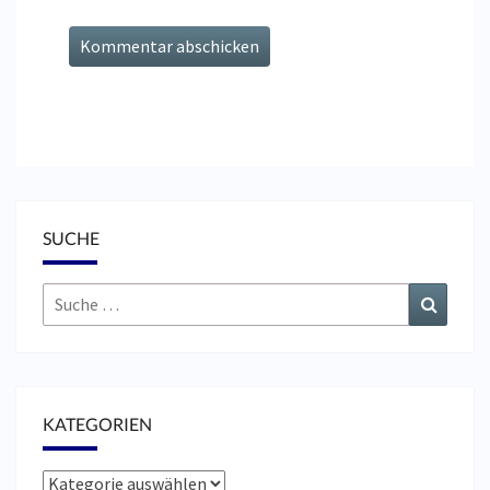
SUCHE
Suche
Suchen
nach:
KATEGORIEN
Kategorien