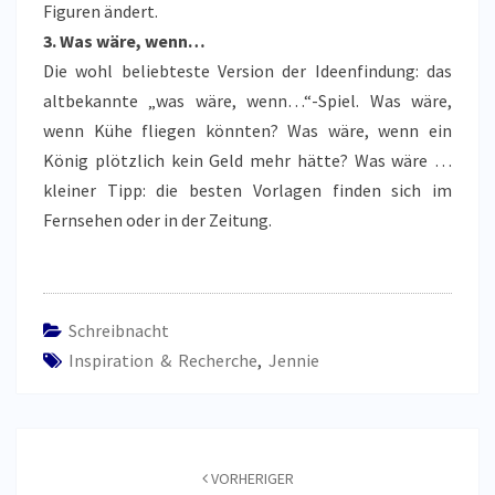
Figuren ändert.
3. Was wäre, wenn…
Die wohl beliebteste Version der Ideenfindung: das
altbekannte „was wäre, wenn…“-Spiel. Was wäre,
wenn Kühe fliegen könnten? Was wäre, wenn ein
König plötzlich kein Geld mehr hätte? Was wäre …
kleiner Tipp: die besten Vorlagen finden sich im
Fernsehen oder in der Zeitung.
Schreibnacht
Inspiration & Recherche
,
Jennie
Beitragsnavigation
VORHERIGER