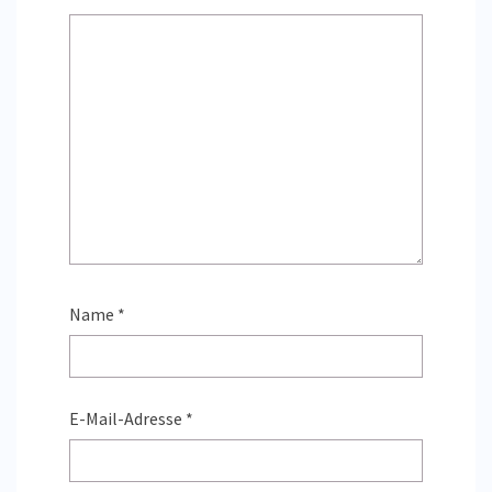
Name
*
E-Mail-Adresse
*