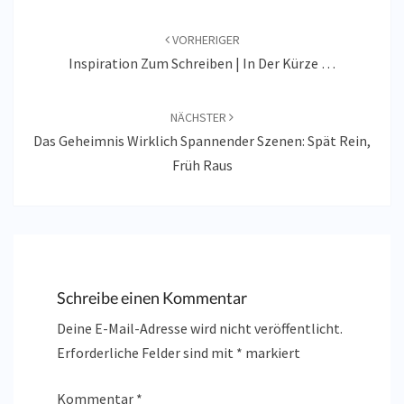
Beitragsnavigation
VORHERIGER
Inspiration Zum Schreiben | In Der Kürze …
NÄCHSTER
Das Geheimnis Wirklich Spannender Szenen: Spät Rein,
Früh Raus
Schreibe einen Kommentar
Deine E-Mail-Adresse wird nicht veröffentlicht.
Erforderliche Felder sind mit
*
markiert
Kommentar
*