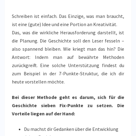
STRUKTUR
Schreiben ist einfach. Das Einzige, was man braucht,
ist eine (gute) Idee und eine Portion an Kreativität.
Das, was die wirkliche Herausforderung darstellt, ist
die Planung. Die Geschichte soll den Leser fesseln –
also spannend bleiben. Wie kriegt man das hin? Die
Antwort: Indem man auf bewährte Methoden
zurückgreift. Eine solche Unterstützung findest du
zum Beispiel in der 7-Punkte-Struktur, die ich dir
heute vorstellen möchte.
Bei dieser Methode geht es darum, sich für die
Geschichte sieben Fix-Punkte zu setzen. Die
Vorteile liegen auf der Hand:
Du machst dir Gedanken über die Entwicklung