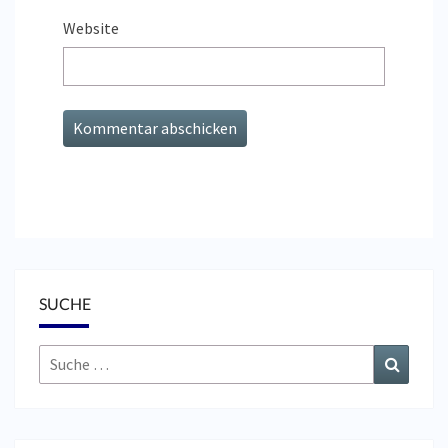
Website
SUCHE
Suche
Suchen
nach: