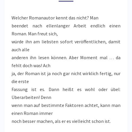
Welcher Romanautor kennt das nicht? Man
beendet nach ellenlanger Arbeit endlich einen
Roman. Man freut sich,
würde ihn am liebsten sofort veröffentlichen, damit
auch alle
anderen ihn lesen können. Aber Moment mal … da
fehlt doch was! Ach
ja, der Roman ist ja noch gar nicht wirklich fertig, nur
die erste
Fassung ist es. Dann heißt es wohl oder übel:
Überarbeiten! Denn
wenn man auf bestimmte Faktoren achtet, kann man
einen Roman immer
noch besser machen, als er es vielleicht schon ist.