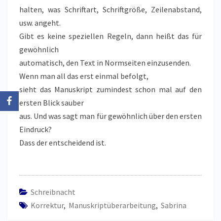
halten, was Schriftart, Schriftgröße, Zeilenabstand,
usw. angeht.
Gibt es keine speziellen Regeln, dann heißt das für
gewöhnlich
automatisch, den Text in Normseiten einzusenden.
Wenn man all das erst einmal befolgt,
sieht das Manuskript zumindest schon mal auf den
ersten Blick sauber
aus. Und was sagt man für gewöhnlich über den ersten
Eindruck?
Dass der entscheidend ist.
Schreibnacht
Korrektur
,
Manuskriptüberarbeitung
,
Sabrina