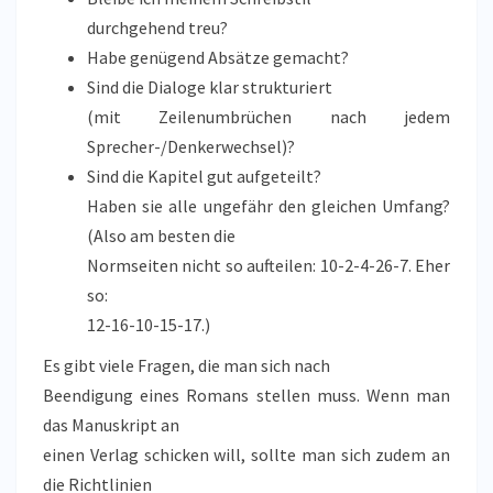
durchgehend treu?
Habe genügend Absätze gemacht?
Sind die Dialoge klar strukturiert
(mit Zeilenumbrüchen nach jedem
Sprecher-/Denkerwechsel)?
Sind die Kapitel gut aufgeteilt?
Haben sie alle ungefähr den gleichen Umfang?
(Also am besten die
Normseiten nicht so aufteilen: 10-2-4-26-7. Eher
so:
12-16-10-15-17.)
Es gibt viele Fragen, die man sich nach
Beendigung eines Romans stellen muss. Wenn man
das Manuskript an
einen Verlag schicken will, sollte man sich zudem an
die Richtlinien