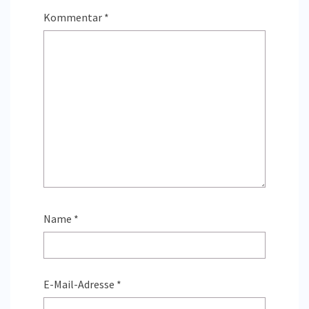
Kommentar
*
Name
*
E-Mail-Adresse
*