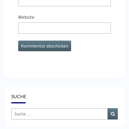
Website
SUCHE
Suche
Suchen
nach: