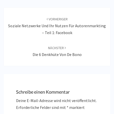
Beitragsnavigation
VORHERIGER
Soziale Netzwerke Und Ihr Nutzen Für Autorenmarkting
– Teil 1: Facebook
NÄCHSTER
Die 6 Denkhüte Von De Bono
Schreibe einen Kommentar
Deine E-Mail-Adresse wird nicht veröffentlicht.
Erforderliche Felder sind mit
*
markiert