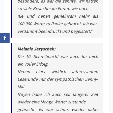
besondere, es war die zehnte, wir hatten
so viele Besucher im Forum wie noch
nie und haben gemeinsam mehr als
100.000 Worte zu Papier gebracht. Ich war
verdammt beeindruckt und begeistert.“
Melanie Jezyschek:
Die 10. Schreibnacht war auch für mich
ein voller Erfolg.
Neben einer wirklich interessanten
Leserunde mit der sympathischen Jenny-
Mai
Nuyen habe ich auch seit längerer Zeit
wieder eine Menge Wörter zustande
gebracht. Es war schön, wieder dabei