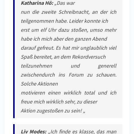
Katharina Hö:
„Das war
nun die zweite Schreibnacht, an der ich
teilgenommen habe. Leider konnte ich
erst um elf Uhr dazu stoßen, umso mehr
habe ich mich aber den ganzen Abend
darauf gefreut. Es hat mir unglaublich viel
Spaß bereitet, an dem Rekordversuch
teilzunehmen und generell
zwischendurch ins Forum zu schauen.
Solche Aktionen
motivieren einen wirklich total und ich
freue mich wirklich sehr, zu dieser
Aktion zugestoßen zu sein! „
Liv Modes:
„Ich finde es klasse, das man