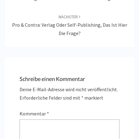
NÄCHSTER
Pro & Contra: Verlag Oder Self-Publishing, Das Ist Hier
Die Frage?
Schreibe einen Kommentar
Deine E-Mail-Adresse wird nicht veröffentlicht.
Erforderliche Felder sind mit
*
markiert
Kommentar
*