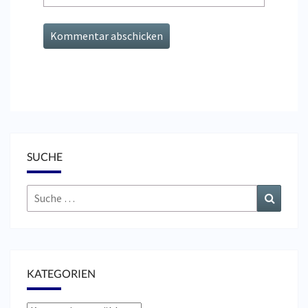
SUCHE
Suche
Suchen
nach:
KATEGORIEN