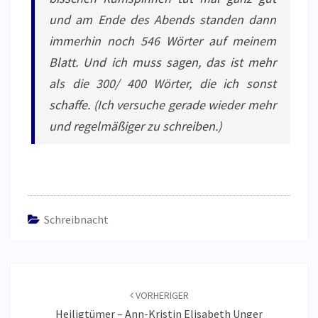
und am Ende des Abends standen dann
immerhin noch 546 Wörter auf meinem
Blatt. Und ich muss sagen, das ist mehr
als die 300/ 400 Wörter, die ich sonst
schaffe. (Ich versuche gerade wieder mehr
und regelmäßiger zu schreiben.)
Schreibnacht
Beitragsnavigation
VORHERIGER
Heiligtümer – Ann-Kristin Elisabeth Unger