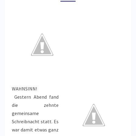
WAHNSINN!
Gestern Abend fand
die zehnte
gemeinsame
Schreibnacht statt. Es
war damit etwas ganz