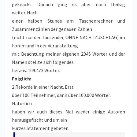
geknackt. Danach ging es aber noch fleißig
weiter. Nach
einer halben Stunde am Taschenrechner und
Zusammenzählen der genauen Zahlen
(nicht nur der Tausender, OHNE NACHTZUSCHLAG) im
Forum und in der Veranstaltung
mit Beachtung meiner eigenen 2045 Wörter und der
Namen stellte sich folgendes
heraus: 109.473 Wörter.
Folglich:
2 Rekorde in einer Nacht. Erst
über 100 Teilnehmer, dann über 100.000 Wörter.
Natürlich
haben wir auch dieses Mal wieder einige Autoren
herausgefischt und um ein
kurzes Statement gebeten: