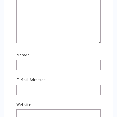
Name
*
E-Mail-Adresse
*
Website