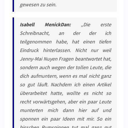
gewesen zu sein.
Isabell MenickDan:
„Die erste
Schreibnacht, an der der ich
teilgenommen habe, hat einen tiefen
Eindruck hinterlassen. Nicht nur weil
Jenny-Mai Nuyen Fragen beantwortet hat,
sondern auch wegen der tollen Leute, die
dich aufmuntern, wenn es mal nicht ganz
so gut läuft. Nachdem ich einen Artikel
überarbeitet hatte, wollte es nicht so
recht vorwärtsgehen, aber ein paar Leute
munterten mich dann hier auf und
sponnen ein paar Ideen mit mir. So ein
bisschen Rumspinnen tut mal ganz gut