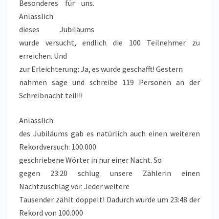
Besonderes für uns.
Anlässlich
dieses Jubiläums
wurde versucht, endlich die 100 Teilnehmer zu
erreichen. Und
zur Erleichterung: Ja, es wurde geschafft! Gestern
nahmen sage und schreibe 119 Personen an der
Schreibnacht teil!!!
Anlässlich
des Jubiläums gab es natürlich auch einen weiteren
Rekordversuch: 100.000
geschriebene Wörter in nur einer Nacht. So
gegen 23:20 schlug unsere Zählerin einen
Nachtzuschlag vor. Jeder weitere
Tausender zählt doppelt! Dadurch wurde um 23:48 der
Rekord von 100.000