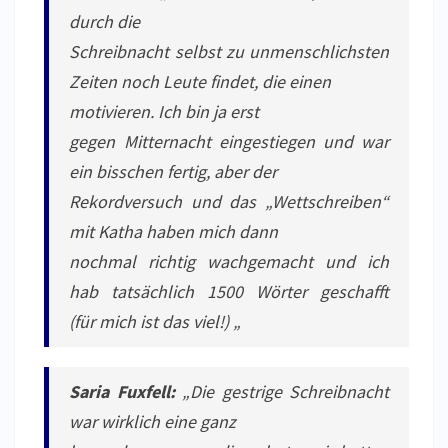
durch die
Schreibnacht selbst zu unmenschlichsten
Zeiten noch Leute findet, die einen
motivieren. Ich bin ja erst
gegen Mitternacht eingestiegen und war
ein bisschen fertig, aber der
Rekordversuch und das „Wettschreiben“
mit Katha haben mich dann
nochmal richtig wachgemacht und ich
hab tatsächlich 1500 Wörter geschafft
(für mich ist das viel!) „
Saria Fuxfell:
„Die gestrige Schreibnacht
war wirklich eine ganz