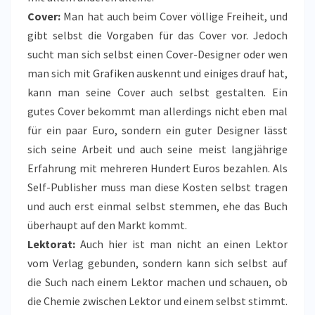
Cover:
Man hat auch beim Cover völlige Freiheit, und
gibt selbst die Vorgaben für das Cover vor. Jedoch
sucht man sich selbst einen Cover-Designer oder wen
man sich mit Grafiken auskennt und einiges drauf hat,
kann man seine Cover auch selbst gestalten. Ein
gutes Cover bekommt man allerdings nicht eben mal
für ein paar Euro, sondern ein guter Designer lässt
sich seine Arbeit und auch seine meist langjährige
Erfahrung mit mehreren Hundert Euros bezahlen. Als
Self-Publisher muss man diese Kosten selbst tragen
und auch erst einmal selbst stemmen, ehe das Buch
überhaupt auf den Markt kommt.
Lektorat:
Auch hier ist man nicht an einen Lektor
vom Verlag gebunden, sondern kann sich selbst auf
die Such nach einem Lektor machen und schauen, ob
die Chemie zwischen Lektor und einem selbst stimmt.