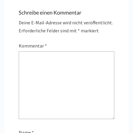
Schreibe einen Kommentar
Deine E-Mail-Adresse wird nicht veröffentlicht.
Erforderliche Felder sind mit
*
markiert
Kommentar
*
Name
*