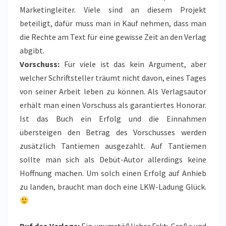
Marketingleiter. Viele sind an diesem Projekt
beteiligt, dafür muss man in Kauf nehmen, dass man
die Rechte am Text für eine gewisse Zeit an den Verlag
abgibt.
Vorschuss:
Für viele ist das kein Argument, aber
welcher Schriftsteller träumt nicht davon, eines Tages
von seiner Arbeit leben zu können. Als Verlagsautor
erhält man einen Vorschuss als garantiertes Honorar.
Ist das Buch ein Erfolg und die Einnahmen
übersteigen den Betrag des Vorschusses werden
zusätzlich Tantiemen ausgezahlt. Auf Tantiemen
sollte man sich als Debüt-Autor allerdings keine
Hoffnung machen. Um solch einen Erfolg auf Anhieb
zu landen, braucht man doch eine LKW-Ladung Glück.