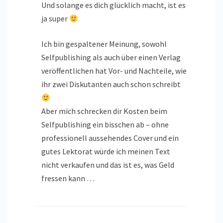
Und solange es dich glücklich macht, ist es
ja super
Ich bin gespaltener Meinung, sowohl
Selfpublishing als auch über einen Verlag
veröffentlichen hat Vor- und Nachteile, wie
ihr zwei Diskutanten auch schon schreibt
Aber mich schrecken dir Kosten beim
Selfpublishing ein bisschen ab – ohne
professionell aussehendes Cover und ein
gutes Lektorat würde ich meinen Text
nicht verkaufen und das ist es, was Geld
fressen kann …