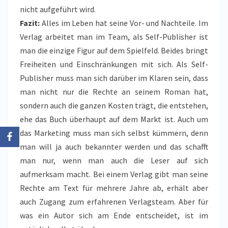
nicht aufgeführt wird.
Fazit:
Alles im Leben hat seine Vor- und Nachteile. Im
Verlag arbeitet man im Team, als Self-Publisher ist
man die einzige Figur auf dem Spielfeld. Beides bringt
Freiheiten und Einschränkungen mit sich. Als Self-
Publisher muss man sich darüber im Klaren sein, dass
man nicht nur die Rechte an seinem Roman hat,
sondern auch die ganzen Kosten trägt, die entstehen,
ehe das Buch überhaupt auf dem Markt ist. Auch um
das Marketing muss man sich selbst kümmern, denn
man will ja auch bekannter werden und das schafft
man nur, wenn man auch die Leser auf sich
aufmerksam macht. Bei einem Verlag gibt man seine
Rechte am Text für mehrere Jahre ab, erhält aber
auch Zugang zum erfahrenen Verlagsteam. Aber für
was ein Autor sich am Ende entscheidet, ist im