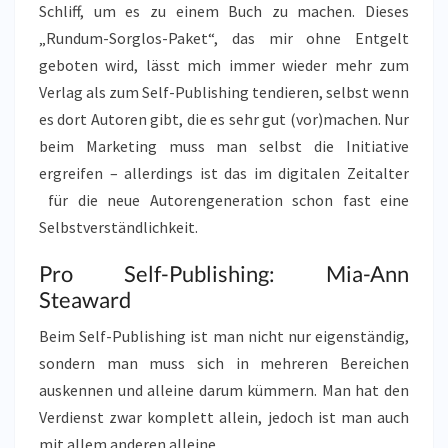
Schliff, um es zu einem Buch zu machen. Dieses
„Rundum-Sorglos-Paket“, das mir ohne Entgelt
geboten wird, lässt mich immer wieder mehr zum
Verlag als zum Self-Publishing tendieren, selbst wenn
es dort Autoren gibt, die es sehr gut (vor)machen. Nur
beim Marketing muss man selbst die Initiative
ergreifen – allerdings ist das im digitalen Zeitalter
für die neue Autorengeneration schon fast eine
Selbstverständlichkeit.
Pro Self-Publishing: Mia-Ann
Steaward
Beim Self-Publishing ist man nicht nur eigenständig,
sondern man muss sich in mehreren Bereichen
auskennen und alleine darum kümmern. Man hat den
Verdienst zwar komplett allein, jedoch ist man auch
mit allem anderen alleine.