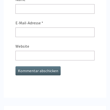
E-Mail-Adresse
*
Website