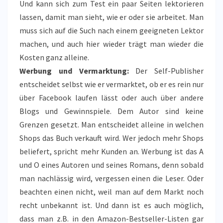
Und kann sich zum Test ein paar Seiten lektorieren
lassen, damit man sieht, wie er oder sie arbeitet. Man
muss sich auf die Such nach einem geeigneten Lektor
machen, und auch hier wieder trägt man wieder die
Kosten ganz alleine.
Werbung und Vermarktung:
Der Self-Publisher
entscheidet selbst wie er vermarktet, ob er es rein nur
über Facebook laufen lässt oder auch über andere
Blogs und Gewinnspiele. Dem Autor sind keine
Grenzen gesetzt. Man entscheidet alleine in welchen
Shops das Buch verkauft wird. Wer jedoch mehr Shops
beliefert, spricht mehr Kunden an. Werbung ist das A
und O eines Autoren und seines Romans, denn sobald
man nachlässig wird, vergessen einen die Leser. Oder
beachten einen nicht, weil man auf dem Markt noch
recht unbekannt ist. Und dann ist es auch möglich,
dass man z.B. in den Amazon-Bestseller-Listen gar