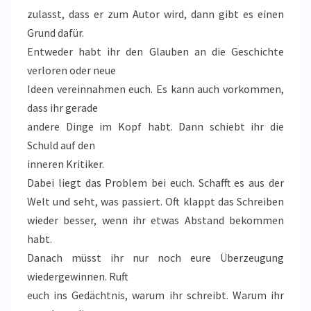
zulasst, dass er zum Autor wird, dann gibt es einen
Grund dafür.
Entweder habt ihr den Glauben an die Geschichte
verloren oder neue
Ideen vereinnahmen euch. Es kann auch vorkommen,
dass ihr gerade
andere Dinge im Kopf habt. Dann schiebt ihr die
Schuld auf den
inneren Kritiker.
Dabei liegt das Problem bei euch. Schafft es aus der
Welt und seht, was passiert. Oft klappt das Schreiben
wieder besser, wenn ihr etwas Abstand bekommen
habt.
Danach müsst ihr nur noch eure Überzeugung
wiedergewinnen. Ruft
euch ins Gedächtnis, warum ihr schreibt. Warum ihr