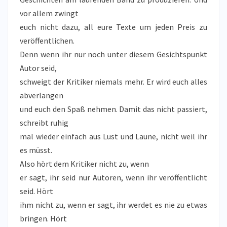
vor allem zwingt
euch nicht dazu, all eure Texte um jeden Preis zu
veröffentlichen.
Denn wenn ihr nur noch unter diesem Gesichtspunkt
Autor seid,
schweigt der Kritiker niemals mehr. Er wird euch alles
abverlangen
und euch den Spaß nehmen. Damit das nicht passiert,
schreibt ruhig
mal wieder einfach aus Lust und Laune, nicht weil ihr
es müsst.
Also hört dem Kritiker nicht zu, wenn
er sagt, ihr seid nur Autoren, wenn ihr veröffentlicht
seid. Hört
ihm nicht zu, wenn er sagt, ihr werdet es nie zu etwas
bringen. Hört