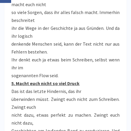
macht euch nicht
so viele Sorgen, dass ihr alles falsch macht. Immerhin
beschreitet
ihr die Wege in der Geschichte ja aus Gründen. Und da
ihr logisch
denkende Menschen seid, kann der Text nicht nur aus
Fehlern bestehen.
Ihr denkt euch ja etwas beim Schreiben, selbst wenn
ihr im
sogenannten Flow seid.
5. Macht euch nicht so viel Druck
Das ist das letzte Hindernis, das ihr
überwinden müsst. Zwingt euch nicht zum Schreiben.
Zwingt euch
nicht dazu, etwas perfekt zu machen. Zwingt euch
nicht dazu,
Geschichten am laufenden Band zu produzieren. Und