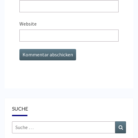
Website
SUCHE
Suche
Suchen
nach: