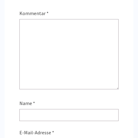
Kommentar
*
Name
*
E-Mail-Adresse
*