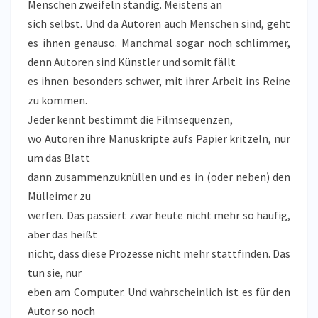
Menschen zweifeln ständig. Meistens an
sich selbst. Und da Autoren auch Menschen sind, geht
es ihnen genauso. Manchmal sogar noch schlimmer,
denn Autoren sind Künstler und somit fällt
es ihnen besonders schwer, mit ihrer Arbeit ins Reine
zu kommen.
Jeder kennt bestimmt die Filmsequenzen,
wo Autoren ihre Manuskripte aufs Papier kritzeln, nur
um das Blatt
dann zusammenzuknüllen und es in (oder neben) den
Mülleimer zu
werfen. Das passiert zwar heute nicht mehr so häufig,
aber das heißt
nicht, dass diese Prozesse nicht mehr stattfinden. Das
tun sie, nur
eben am Computer. Und wahrscheinlich ist es für den
Autor so noch