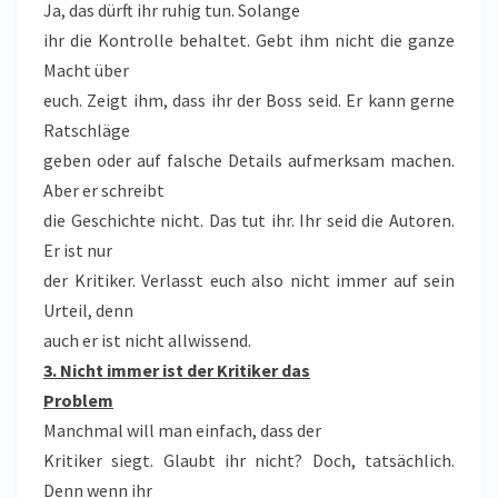
Ja, das dürft ihr ruhig tun. Solange
ihr die Kontrolle behaltet. Gebt ihm nicht die ganze
Macht über
euch. Zeigt ihm, dass ihr der Boss seid. Er kann gerne
Ratschläge
geben oder auf falsche Details aufmerksam machen.
Aber er schreibt
die Geschichte nicht. Das tut ihr. Ihr seid die Autoren.
Er ist nur
der Kritiker. Verlasst euch also nicht immer auf sein
Urteil, denn
auch er ist nicht allwissend.
3. Nicht immer ist der Kritiker das
Problem
Manchmal will man einfach, dass der
Kritiker siegt. Glaubt ihr nicht? Doch, tatsächlich.
Denn wenn ihr