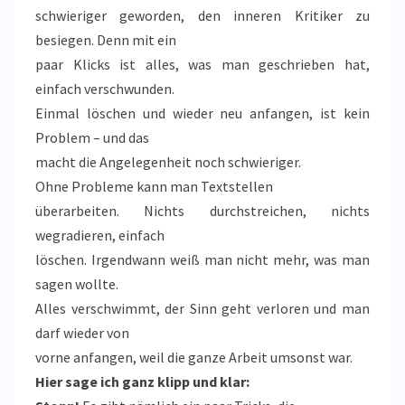
schwieriger geworden, den inneren Kritiker zu
besiegen. Denn mit ein
paar Klicks ist alles, was man geschrieben hat,
einfach verschwunden.
Einmal löschen und wieder neu anfangen, ist kein
Problem – und das
macht die Angelegenheit noch schwieriger.
Ohne Probleme kann man Textstellen
überarbeiten. Nichts durchstreichen, nichts
wegradieren, einfach
löschen. Irgendwann weiß man nicht mehr, was man
sagen wollte.
Alles verschwimmt, der Sinn geht verloren und man
darf wieder von
vorne anfangen, weil die ganze Arbeit umsonst war.
Hier sage ich ganz klipp und klar: