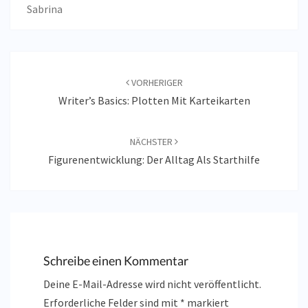
Sabrina
Beitragsnavigation
VORHERIGER
Writer’s Basics: Plotten Mit Karteikarten
NÄCHSTER
Figurenentwicklung: Der Alltag Als Starthilfe
Schreibe einen Kommentar
Deine E-Mail-Adresse wird nicht veröffentlicht.
Erforderliche Felder sind mit
*
markiert