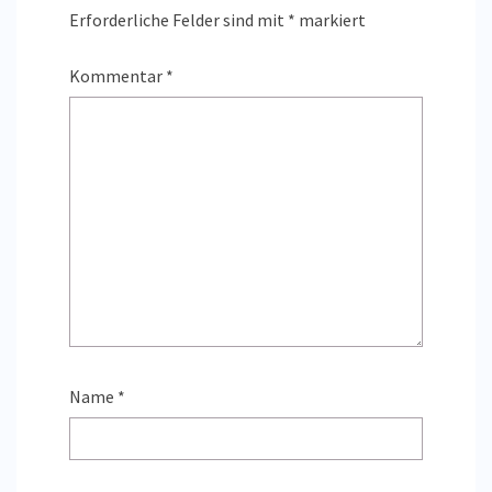
Erforderliche Felder sind mit
*
markiert
Kommentar
*
Name
*