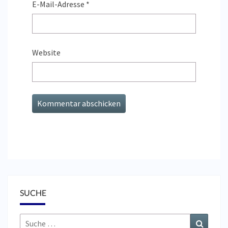
E-Mail-Adresse
*
Website
SUCHE
Suche
Suchen