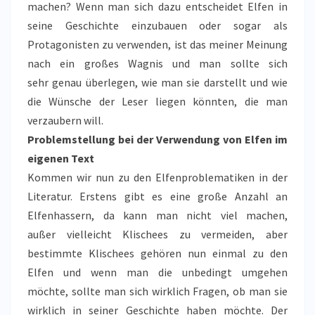
machen? Wenn man sich dazu entscheidet Elfen in
seine Geschichte einzubauen oder sogar als
Protagonisten zu verwenden, ist das meiner Meinung
nach ein großes Wagnis und man sollte sich
sehr genau überlegen, wie man sie darstellt und wie
die Wünsche der Leser liegen könnten, die man
verzaubern will.
Problemstellung bei der Verwendung von Elfen im
eigenen Text
Kommen wir nun zu den Elfenproblematiken in der
Literatur. Erstens gibt es eine große Anzahl an
Elfenhassern, da kann man nicht viel machen,
außer vielleicht Klischees zu vermeiden, aber
bestimmte Klischees gehören nun einmal zu den
Elfen und wenn man die unbedingt umgehen
möchte, sollte man sich wirklich Fragen, ob man sie
wirklich in seiner Geschichte haben möchte. Der