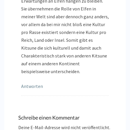
Erwartungen an Elfen hängen zu bleiben.
Sie übernehmen die Rolle von Elfen in
meiner Welt sind aber dennoch ganz anders,
vor allem da bei mir nicht bloß eine Kultur
pro Rasse existiert sondern eine Kultur pro
Reich, Land oder Insel. Somit gibt es
Kitsune die sich kulturell und damit auch
Charakteristisch stark von anderen Kitsune
auf einem anderen Kontinent
beispielsweise unterscheiden.
Antworten
Schreibe einen Kommentar
Deine E-Mail-Adresse wird nicht veröffentlicht.