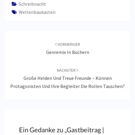
Schreibnacht
Weltenbaukasten
Beitragsnavigation
VORHERIGER
Genremix In Büchern
NÄCHSTER
Große Helden Und Treue Freunde – Können
Protagonisten Und Ihre Begleiter Die Rollen Tauschen?
Ein Gedanke zu „
Gastbeitrag |