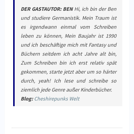
DER GASTAUTOR: BEN
Hi, ich bin der Ben
und studiere Germanistik. Mein Traum ist
es irgendwann einmal vom Schreiben
leben zu können, Mein Baujahr ist 1990
und ich beschäftige mich mit Fantasy und
Büchern seitdem ich acht Jahre alt bin,
Zum Schreiben bin ich erst relativ spät
gekommen, starte jetzt aber um so härter
durch, yeah! Ich lese und schreibe so
ziemlich jede Genre außer Kinderbücher.
Blog:
Cheshirepunks Welt