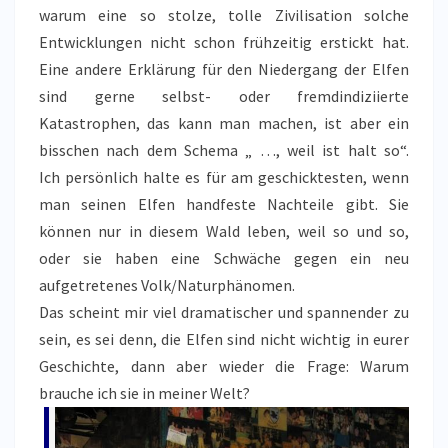
warum eine so stolze, tolle Zivilisation solche
Entwicklungen nicht schon frühzeitig erstickt hat.
Eine andere Erklärung für den Niedergang der Elfen
sind gerne selbst- oder fremdindiziierte
Katastrophen, das kann man machen, ist aber ein
bisschen nach dem Schema „ …, weil ist halt so“.
Ich persönlich halte es für am geschicktesten, wenn
man seinen Elfen handfeste Nachteile gibt. Sie
können nur in diesem Wald leben, weil so und so,
oder sie haben eine Schwäche gegen ein neu
aufgetretenes Volk/Naturphänomen.
Das scheint mir viel dramatischer und spannender zu
sein, es sei denn, die Elfen sind nicht wichtig in eurer
Geschichte, dann aber wieder die Frage: Warum
brauche ich sie in meiner Welt?