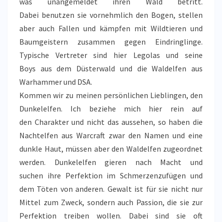
was unangemeldet ihren Wald betritt.
Dabei benutzen sie vornehmlich den Bogen, stellen
aber auch Fallen und kämpfen mit Wildtieren und
Baumgeistern zusammen gegen Eindringlinge.
Typische Vertreter sind hier Legolas und seine
Boys aus dem Düsterwald und die Waldelfen aus
Warhammer und DSA.
Kommen wir zu meinen persönlichen Lieblingen, den
Dunkelelfen. Ich beziehe mich hier rein auf
den Charakter und nicht das aussehen, so haben die
Nachtelfen aus Warcraft zwar den Namen und eine
dunkle Haut, müssen aber den Waldelfen zugeordnet
werden. Dunkelelfen gieren nach Macht und
suchen ihre Perfektion im Schmerzenzufügen und
dem Töten von anderen. Gewalt ist für sie nicht nur
Mittel zum Zweck, sondern auch Passion, die sie zur
Perfektion treiben wollen. Dabei sind sie oft