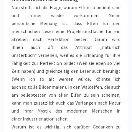
Nun stellt sich die Frage, warum Elfen so beliebt sind
und immer wieder vorkommen. Meine
persönliche Meinung ist, dass Elfen für den
menschlichen Leser eine Projektionsfläche für ein
Streben nach Perfektion bieten. Darum wird
ihnen auch oft das Attribut „natürlich
unsterblich“ verliehen, weil es die Erklärung für ihre
Fähigkeit zur Perfektion bildet (Weil sie eben so viel
Zeit haben) und gleichzeitig den Leser auch beruhigt
(Wenn ich so alt werden würde, könnte ich
auch so tolle Bilder malen). In den Waldelfen, die auch
am beliebtesten von allen Elfen zu sein scheinen,
kann man zusätzlich auch das Verlangen nach Natur
und ihrer Mystik des modernen Menschen in
einer Industrienation sehen.
Warum ist es wichtig, sich darüber Gedanken zu