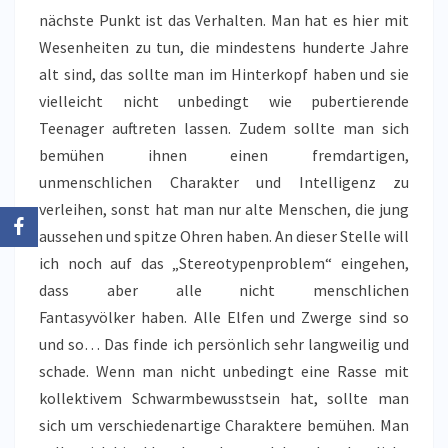
nächste Punkt ist das Verhalten. Man hat es hier mit
Wesenheiten zu tun, die mindestens hunderte Jahre
alt sind, das sollte man im Hinterkopf haben und sie
vielleicht nicht unbedingt wie pubertierende
Teenager auftreten lassen. Zudem sollte man sich
bemühen ihnen einen fremdartigen,
unmenschlichen Charakter und Intelligenz zu
verleihen, sonst hat man nur alte Menschen, die jung
aussehen und spitze Ohren haben. An dieser Stelle will
ich noch auf das „Stereotypenproblem“ eingehen,
dass aber alle nicht menschlichen
Fantasyvölker haben. Alle Elfen und Zwerge sind so
und so… Das finde ich persönlich sehr langweilig und
schade. Wenn man nicht unbedingt eine Rasse mit
kollektivem Schwarmbewusstsein hat, sollte man
sich um verschiedenartige Charaktere bemühen. Man