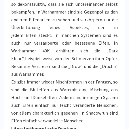
so dekonstruktiv, dass sie sich untereinander selbst
bekämpfen. In Warhammer sind sie Gegenpol zu den
anderen Elfenarten zu sehen und verkörpern nur die
Überbetonung eines Aspektes, der in
jedem Elfen steckt. In manchen Systemen sind es
auch nur verzauberte oder besessene Elfen. In
Warhammer 40K ernähren sich die „Dark
Eldar“ beispielsweise von den Schmerzen ihrer Opfer.
Bekannte Vertreter sind die „Drow“ und die „Druchii“
aus Warhammer.
Es gibt immer wieder Mischformen in der Fantasy, so
sind die Blutelfen aus Warcraft eine Mischung aus
Hoch- und Dunkelelfen. Zudem sind in einigen System
auch Elfen einfach nur leicht veränderte Menschen,
vor allem charakterlich gesehen. In Shadowrun sind
Elfen einfach verwandelte Menschen.
Literaturtheoretische Deutung