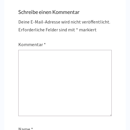
Schreibe einen Kommentar
Deine E-Mail-Adresse wird nicht veröffentlicht.
Erforderliche Felder sind mit
*
markiert
Kommentar
*
Name
*