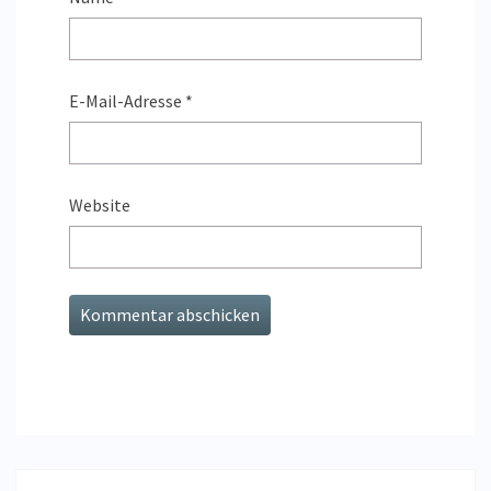
E-Mail-Adresse
*
Website