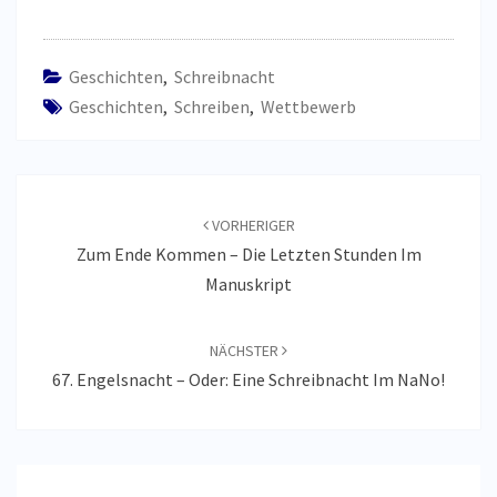
Geschichten
,
Schreibnacht
Geschichten
,
Schreiben
,
Wettbewerb
Beitragsnavigation
VORHERIGER
Zum Ende Kommen – Die Letzten Stunden Im
Manuskript
NÄCHSTER
67. Engelsnacht – Oder: Eine Schreibnacht Im NaNo!