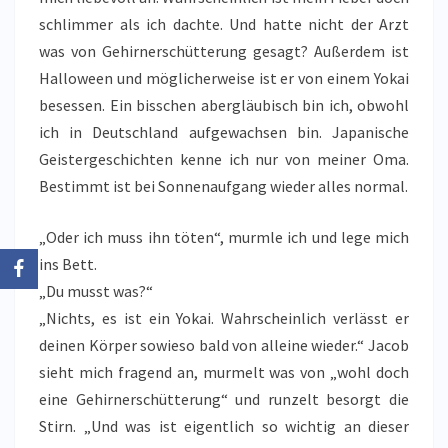
schlimmer als ich dachte. Und hatte nicht der Arzt
was von Gehirnerschütterung gesagt? Außerdem ist
Halloween und möglicherweise ist er von einem Yokai
besessen. Ein bisschen abergläubisch bin ich, obwohl
ich in Deutschland aufgewachsen bin. Japanische
Geistergeschichten kenne ich nur von meiner Oma.
Bestimmt ist bei Sonnenaufgang wieder alles normal.
„Oder ich muss ihn töten“, murmle ich und lege mich
ins Bett.
„Du musst was?“
„Nichts, es ist ein Yokai. Wahrscheinlich verlässt er
deinen Körper sowieso bald von alleine wieder.“ Jacob
sieht mich fragend an, murmelt was von „wohl doch
eine Gehirnerschütterung“ und runzelt besorgt die
Stirn. „Und was ist eigentlich so wichtig an dieser