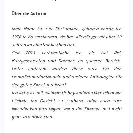
Über die Autorin
Mein Name ist Irina Christmann, geboren wurde ich
1976 in Kaiserslautern. Wohne allerdings seit über 20
Jahren im oberfränkischen Hof.
Seit 2014 veröffentliche ich, als Ani Rid,
Kurzgeschichten und Romane im queeren Bereich.
Unter anderem wurden diese auch bei den
HomoSchmuddelNudeln und anderen Anthologien für
den guten Zweck publiziert.
Ich liebe es, mit meinem Hobby anderen Menschen ein
Lächeln ins Gesicht zu zaubern, oder auch zum
Nachdenken anzuregen, wenn die Themen mal nicht
ganz so einfach sind.