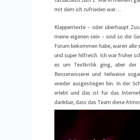
mit dem ich zufrieden war…
Klappentexte – oder überhaupt Zu
meine eigenen sein – sind so die Ge
Forum bekommen habe, waren alle se
und super hilfreich. Ich war früher s
es um Textkritik ging, aber der
Besserwisserei und teilweise soga
wieder ausgestiegen bin. In der Sc
erlebt und das ist für das Interne
dankbar, dass das Team diese Atmos