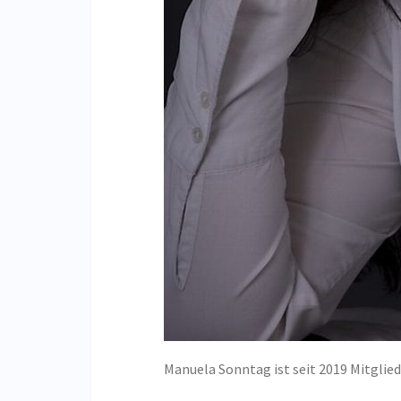
Manuela Sonntag ist seit 2019 Mitglie