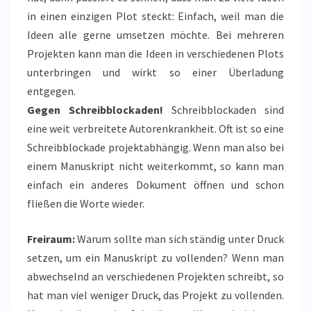
in einen einzigen Plot steckt: Einfach, weil man die
Ideen alle gerne umsetzen möchte. Bei mehreren
Projekten kann man die Ideen in verschiedenen Plots
unterbringen und wirkt so einer Überladung
entgegen.
Gegen Schreibblockaden!
Schreibblockaden sind
eine weit verbreitete Autorenkrankheit. Oft ist so eine
Schreibblockade projektabhängig. Wenn man also bei
einem Manuskript nicht weiterkommt, so kann man
einfach ein anderes Dokument öffnen und schon
fließen die Worte wieder.
Freiraum:
Warum sollte man sich ständig unter Druck
setzen, um ein Manuskript zu vollenden? Wenn man
abwechselnd an verschiedenen Projekten schreibt, so
hat man viel weniger Druck, das Projekt zu vollenden.