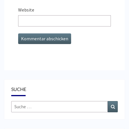
Website
SUCHE
Suche
Suchen
nach: