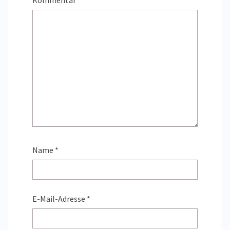
Kommentar
*
Name
*
E-Mail-Adresse
*