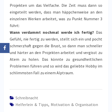
Projekten um das Vielfache. Die Zeit muss dann so
eingeteilt werden, dass man häppchenweise an den
einzelnen Werken arbeitet, was zu Punkt Nummer 3
führt:
Wann verdammt nochmal werde ich fertig?
Das
Gefühl, nie fertig zu werden, stellt sich ein und pocht
schmerzhaft gegen die Brust, so dann man schneller
und härter an den Projekten arbeitet und vergisst zu
Atem zu holen. Das könnte zu gesundheitlichen
Problemen führen und so wird das geliebte Hobby im
schlimmsten Fall zu einem Alptraum.
Schreibnacht
Helferlein & Tipps
,
Motivation & Organisation