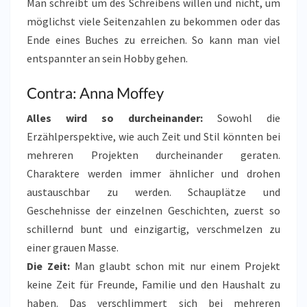
Man schreibt um des Schreibens willen und nicht, um
möglichst viele Seitenzahlen zu bekommen oder das
Ende eines Buches zu erreichen. So kann man viel
entspannter an sein Hobby gehen.
Contra: Anna Moffey
Alles wird so durcheinander:
Sowohl die
Erzählperspektive, wie auch Zeit und Stil könnten bei
mehreren Projekten durcheinander geraten.
Charaktere werden immer ähnlicher und drohen
austauschbar zu werden. Schauplätze und
Geschehnisse der einzelnen Geschichten, zuerst so
schillernd bunt und einzigartig, verschmelzen zu
einer grauen Masse.
Die Zeit:
Man glaubt schon mit nur einem Projekt
keine Zeit für Freunde, Familie und den Haushalt zu
haben. Das verschlimmert sich bei mehreren