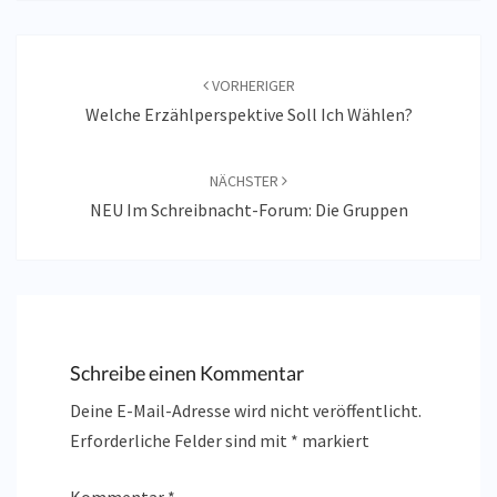
Beitragsnavigation
VORHERIGER
Welche Erzählperspektive Soll Ich Wählen?
NÄCHSTER
NEU Im Schreibnacht-Forum: Die Gruppen
Schreibe einen Kommentar
Deine E-Mail-Adresse wird nicht veröffentlicht.
Erforderliche Felder sind mit
*
markiert