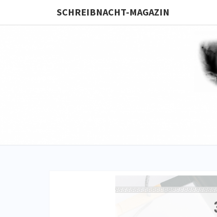
SCHREIBNACHT-MAGAZIN