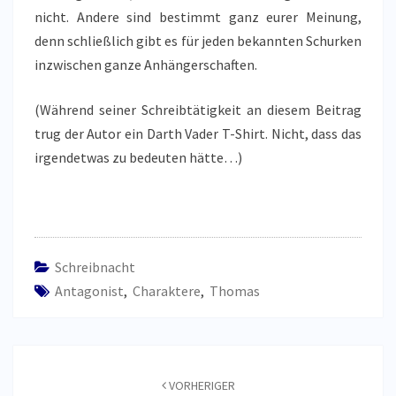
nicht. Andere sind bestimmt ganz eurer Meinung,
denn schließlich gibt es für jeden bekannten Schurken
inzwischen ganze Anhängerschaften.
(Während seiner Schreibtätigkeit an diesem Beitrag
trug der Autor ein Darth Vader T-Shirt. Nicht, dass das
irgendetwas zu bedeuten hätte…)
Schreibnacht
Antagonist
,
Charaktere
,
Thomas
Beitragsnavigation
VORHERIGER