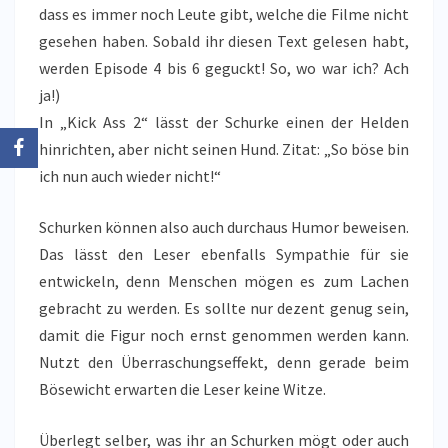
dass es immer noch Leute gibt, welche die Filme nicht
gesehen haben. Sobald ihr diesen Text gelesen habt,
werden Episode 4 bis 6 geguckt! So, wo war ich? Ach
ja!)
In „Kick Ass 2“ lässt der Schurke einen der Helden
hinrichten, aber nicht seinen Hund. Zitat: „So böse bin
ich nun auch wieder nicht!“
Schurken können also auch durchaus Humor beweisen.
Das lässt den Leser ebenfalls Sympathie für sie
entwickeln, denn Menschen mögen es zum Lachen
gebracht zu werden. Es sollte nur dezent genug sein,
damit die Figur noch ernst genommen werden kann.
Nutzt den Überraschungseffekt, denn gerade beim
Bösewicht erwarten die Leser keine Witze.
Überlegt selber, was ihr an Schurken mögt oder auch