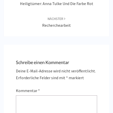
Heiligtümer: Anna Tulke Und Die Farbe Rot
NÄCHSTER
Recherchearbeit
Schreibe einen Kommentar
Deine E-Mail-Adresse wird nicht veröffentlicht.
Erforderliche Felder sind mit
*
markiert
Kommentar
*