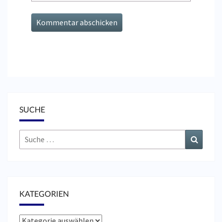
SUCHE
Suche
Suchen
nach:
KATEGORIEN
Kategorien