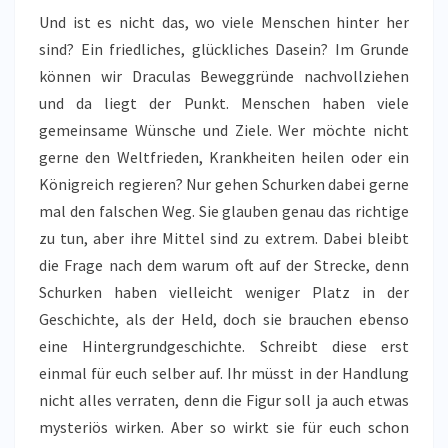
Und ist es nicht das, wo viele Menschen hinter her
sind? Ein friedliches, glückliches Dasein? Im Grunde
können wir Draculas Beweggründe nachvollziehen
und da liegt der Punkt. Menschen haben viele
gemeinsame Wünsche und Ziele. Wer möchte nicht
gerne den Weltfrieden, Krankheiten heilen oder ein
Königreich regieren? Nur gehen Schurken dabei gerne
mal den falschen Weg. Sie glauben genau das richtige
zu tun, aber ihre Mittel sind zu extrem. Dabei bleibt
die Frage nach dem warum oft auf der Strecke, denn
Schurken haben vielleicht weniger Platz in der
Geschichte, als der Held, doch sie brauchen ebenso
eine Hintergrundgeschichte. Schreibt diese erst
einmal für euch selber auf. Ihr müsst in der Handlung
nicht alles verraten, denn die Figur soll ja auch etwas
mysteriös wirken. Aber so wirkt sie für euch schon