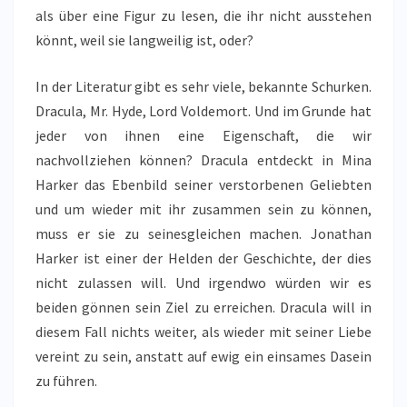
als über eine Figur zu lesen, die ihr nicht ausstehen
könnt, weil sie langweilig ist, oder?
In der Literatur gibt es sehr viele, bekannte Schurken.
Dracula, Mr. Hyde, Lord Voldemort. Und im Grunde hat
jeder von ihnen eine Eigenschaft, die wir
nachvollziehen können? Dracula entdeckt in Mina
Harker das Ebenbild seiner verstorbenen Geliebten
und um wieder mit ihr zusammen sein zu können,
muss er sie zu seinesgleichen machen. Jonathan
Harker ist einer der Helden der Geschichte, der dies
nicht zulassen will. Und irgendwo würden wir es
beiden gönnen sein Ziel zu erreichen. Dracula will in
diesem Fall nichts weiter, als wieder mit seiner Liebe
vereint zu sein, anstatt auf ewig ein einsames Dasein
zu führen.