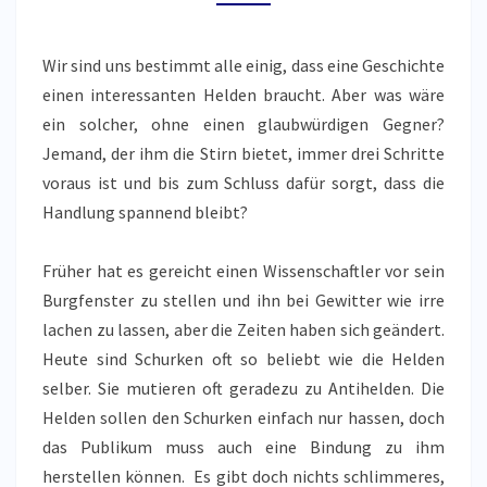
Wir sind uns bestimmt alle einig, dass eine Geschichte
einen interessanten Helden braucht. Aber was wäre
ein solcher, ohne einen glaubwürdigen Gegner?
Jemand, der ihm die Stirn bietet, immer drei Schritte
voraus ist und bis zum Schluss dafür sorgt, dass die
Handlung spannend bleibt?
Früher hat es gereicht einen Wissenschaftler vor sein
Burgfenster zu stellen und ihn bei Gewitter wie irre
lachen zu lassen, aber die Zeiten haben sich geändert.
Heute sind Schurken oft so beliebt wie die Helden
selber. Sie mutieren oft geradezu zu Antihelden. Die
Helden sollen den Schurken einfach nur hassen, doch
das Publikum muss auch eine Bindung zu ihm
herstellen können. Es gibt doch nichts schlimmeres,