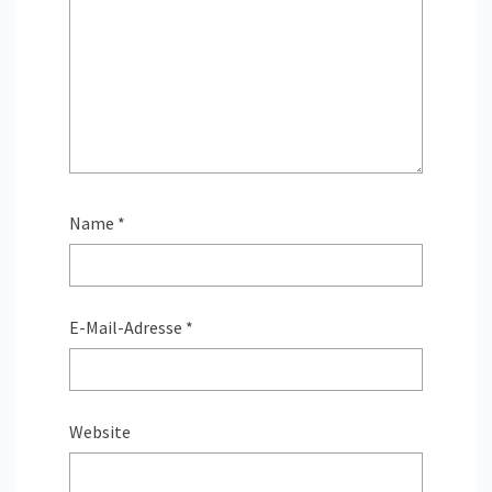
Name
*
E-Mail-Adresse
*
Website