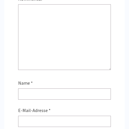
Name
*
E-Mail-Adresse
*