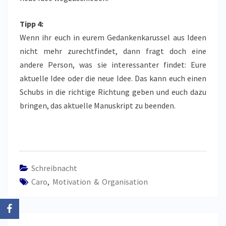
Tipp 4:
Wenn ihr euch in eurem Gedankenkarussel aus Ideen
nicht mehr zurechtfindet, dann fragt doch eine
andere Person, was sie interessanter findet: Eure
aktuelle Idee oder die neue Idee. Das kann euch einen
Schubs in die richtige Richtung geben und euch dazu
bringen, das aktuelle Manuskript zu beenden.
Schreibnacht
Caro
,
Motivation & Organisation
Beitragsnavigation