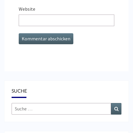
Website
SUCHE
Suche
Suchen
nach: