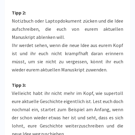
Tipp 2:
Notizbuch oder Laptopdokument zücken und die Idee
aufschreiben, die euch von eurem aktuellen
Manuskript ablenken will.
Ihr werdet sehen, wenn die neue Idee aus eurem Kopf
ist und ihr euch nicht krampfhaft daran erinnern
müsst, um sie nicht zu vergessen, könnt ihr euch
wieder eurem aktuellen Manuskript zuwenden.
Tipp 3:
Vielleicht habt ihr nicht mehr im Kopf, wie supertoll
eure aktuelle Geschichte eigentlich ist. Lest euch doch
nochmal ein, startet zum Beispiel am Anfang, wenn
der schon wieder etwas her ist und seht, dass es sich
lohnt, eure Geschichte weiterzuschreiben und die
neue Idee wegzuschieben.