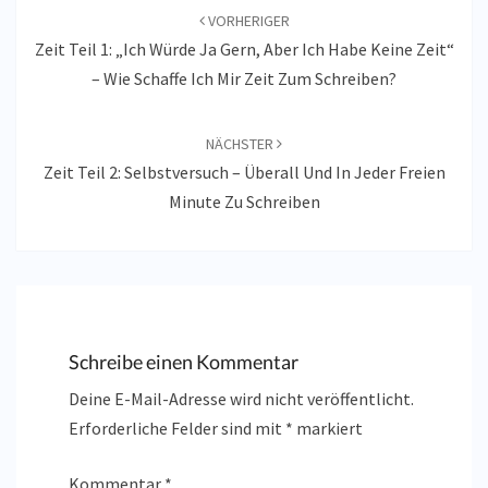
VORHERIGER
Zeit Teil 1: „Ich Würde Ja Gern, Aber Ich Habe Keine Zeit“
– Wie Schaffe Ich Mir Zeit Zum Schreiben?
NÄCHSTER
Zeit Teil 2: Selbstversuch – Überall Und In Jeder Freien
Minute Zu Schreiben
Schreibe einen Kommentar
Deine E-Mail-Adresse wird nicht veröffentlicht.
Erforderliche Felder sind mit
*
markiert
Kommentar
*