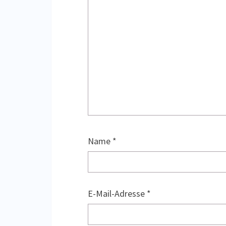
Name
*
E-Mail-Adresse
*