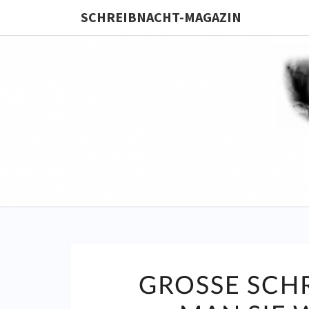
SCHREIBNACHT-MAGAZIN
GROSSE SCHR