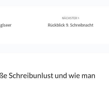
NÄCHSTER
Eglseer
Rückblick 9. Schreibnacht
ße Schreibunlust und wie man