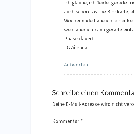
Ich glaube, ich 'leide' gerade fü
auch schon fast ne Blockade, a
Wochenende habe ich leider kein
weh, aber ich kann gerade einfa
Phase dauert!
LG Aileana
Antworten
Schreibe einen Komment
Deine E-Mail-Adresse wird nicht veröf
Kommentar
*