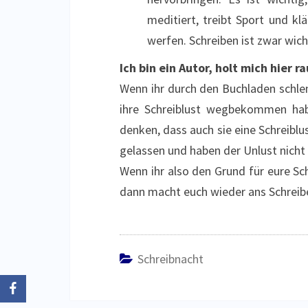
meditiert, treibt Sport und k
werfen. Schreiben ist zwar wich
Ich bin ein Autor, holt mich hier ra
Wenn ihr durch den Buchladen schlen
ihre Schreiblust wegbekommen hab
denken, dass auch sie eine Schreiblu
gelassen und haben der Unlust nicht 
Wenn ihr also den Grund für eure Sc
dann macht euch wieder ans Schreibe
Schreibnacht