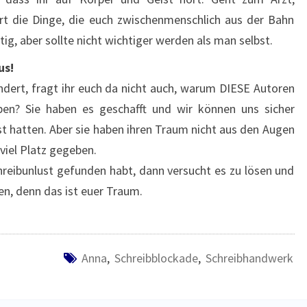
lärt die Dinge, die euch zwischenmenschlich aus der Bahn
tig, aber sollte nicht wichtiger werden als man selbst.
us!
dert, fragt ihr euch da nicht auch, warum DIESE Autoren
en? Sie haben es geschafft und wir können uns sicher
st hatten. Aber sie haben ihren Traum nicht aus den Augen
viel Platz gegeben.
hreibunlust gefunden habt, dann versucht es zu lösen und
n, denn das ist euer Traum.
Anna
,
Schreibblockade
,
Schreibhandwerk