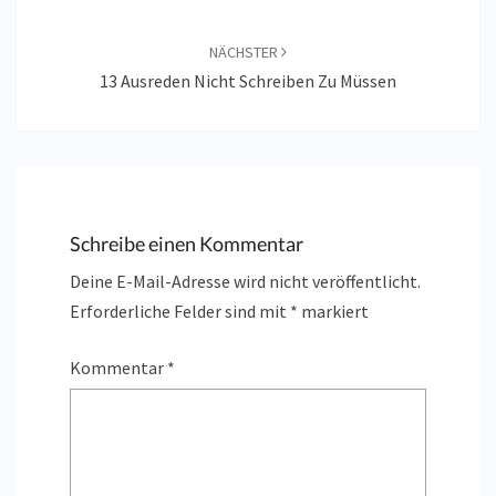
NÄCHSTER
13 Ausreden Nicht Schreiben Zu Müssen
Schreibe einen Kommentar
Deine E-Mail-Adresse wird nicht veröffentlicht.
Erforderliche Felder sind mit
*
markiert
Kommentar
*