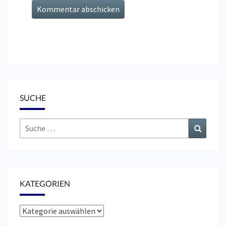
SUCHE
Suche
Suchen
nach:
KATEGORIEN
Kategorien