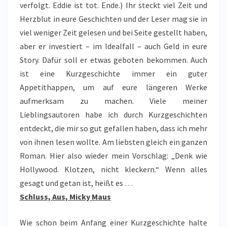
verfolgt. Eddie ist tot. Ende.) Ihr steckt viel Zeit und
Herzblut in eure Geschichten und der Leser mag sie in
viel weniger Zeit gelesen und bei Seite gestellt haben,
aber er investiert – im Idealfall – auch Geld in eure
Story. Dafür soll er etwas geboten bekommen. Auch
ist eine Kurzgeschichte immer ein guter
Appetithappen, um auf eure längeren Werke
aufmerksam zu machen. Viele meiner
Lieblingsautoren habe ich durch Kurzgeschichten
entdeckt, die mir so gut gefallen haben, dass ich mehr
von ihnen lesen wollte. Am liebsten gleich ein ganzen
Roman. Hier also wieder mein Vorschlag: „Denk wie
Hollywood. Klotzen, nicht kleckern.“ Wenn alles
gesagt und getan ist, heißt es …
Schluss, Aus, Micky Maus
Wie schon beim Anfang einer Kurzgeschichte halte