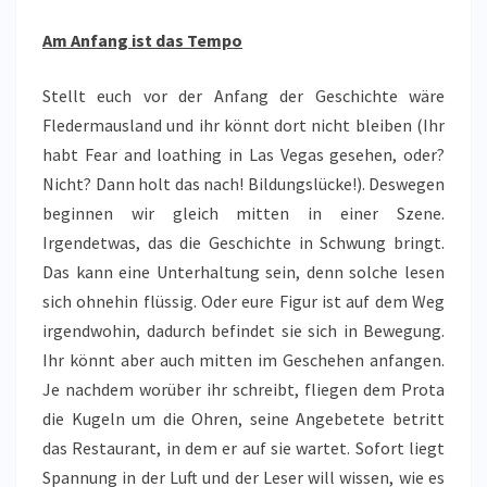
Am Anfang ist das Tempo
Stellt euch vor der Anfang der Geschichte wäre
Fledermausland und ihr könnt dort nicht bleiben (Ihr
habt Fear and loathing in Las Vegas gesehen, oder?
Nicht? Dann holt das nach! Bildungslücke!). Deswegen
beginnen wir gleich mitten in einer Szene.
Irgendetwas, das die Geschichte in Schwung bringt.
Das kann eine Unterhaltung sein, denn solche lesen
sich ohnehin flüssig. Oder eure Figur ist auf dem Weg
irgendwohin, dadurch befindet sie sich in Bewegung.
Ihr könnt aber auch mitten im Geschehen anfangen.
Je nachdem worüber ihr schreibt, fliegen dem Prota
die Kugeln um die Ohren, seine Angebetete betritt
das Restaurant, in dem er auf sie wartet. Sofort liegt
Spannung in der Luft und der Leser will wissen, wie es