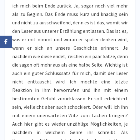
ich mich beim Ende zurück. Ja, sogar noch viel mehr
als zu Beginn. Das Ende muss kurz und knackig sein
und nicht zu ausschweifend, denn es ist das, womit wir
den Leser aus unserer Erzählung entlassen. Das ist es,
was er mit nimmt und woran er später denken wird,
wenn er sich an unsere Geschichte erinnert. Je
nachdem wie diese endet, reichen ein paar Sätze, denn
die sagen oft mehr aus als eine halbe Seite. Wichtig ist
auch ein guter Schlusssatz für mich, damit der Leser
nicht enttäuscht wird. Ich möchte eine letzte
Reaktion in ihm hervorrufen und ihn mit einem
bestimmten Gefühl zurücklassen. Er soll erleichtert
sein, vielleicht aber auch schockiert. Oder will ich ihn
mit einem unerwarteten Witz zum Lachen bringen?
Auch hier gibt es wieder unzählige Möglichkeiten, je
nachdem in welchem Genre ihr schreibt. Als