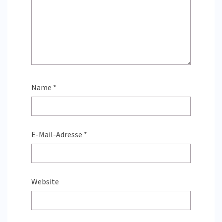
Name
*
E-Mail-Adresse
*
Website