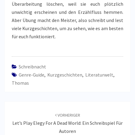
Überarbeitung löschen, weil sie euch plötzlich
unwichtig erscheinen und den Erzählfluss hemmen.
Aber Übung macht den Meister, also schreibt und lest
viele Kurzgeschichten, um zu sehen, wie es am besten
für euch funktioniert.
Schreibnacht
Genre-Guide
,
Kurzgeschichten
,
Literaturwelt
,
Thomas
Beitragsnavigation
VORHERIGER
Let’s Play Elegy For A Dead World: Ein Schreibspiel Für
Autoren