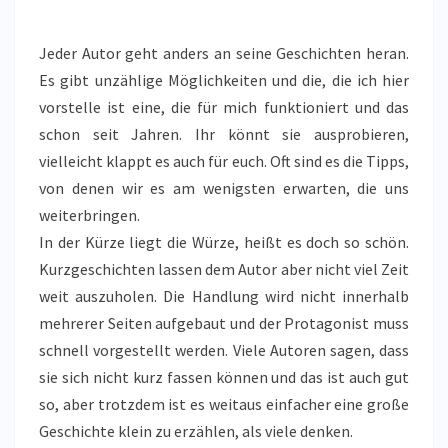
Jeder Autor geht anders an seine Geschichten heran.
Es gibt unzählige Möglichkeiten und die, die ich hier
vorstelle ist eine, die für mich funktioniert und das
schon seit Jahren. Ihr könnt sie ausprobieren,
vielleicht klappt es auch für euch. Oft sind es die Tipps,
von denen wir es am wenigsten erwarten, die uns
weiterbringen.
In der Kürze liegt die Würze, heißt es doch so schön.
Kurzgeschichten lassen dem Autor aber nicht viel Zeit
weit auszuholen. Die Handlung wird nicht innerhalb
mehrerer Seiten aufgebaut und der Protagonist muss
schnell vorgestellt werden. Viele Autoren sagen, dass
sie sich nicht kurz fassen können und das ist auch gut
so, aber trotzdem ist es weitaus einfacher eine große
Geschichte klein zu erzählen, als viele denken.