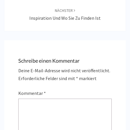
NÄCHSTER
Inspiration Und Wo Sie Zu Finden Ist
Schreibe einen Kommentar
Deine E-Mail-Adresse wird nicht veröffentlicht.
Erforderliche Felder sind mit
*
markiert
Kommentar
*