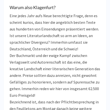
Warum also Klagenfurt?
Eine jedes Jahr aufs Neue berechtigte Frage, denn es
scheint kurios, dass hier die angeblich besten Texte
aus hunderten von Einsendungen präsentiert werden.
Ist unsere Literaturlandschaft so arm an Ideen, an
sprachlicher Divergenz? Immerhin umfasst sie
Deutschland, Österreich und die Schweiz!
Der Buchmarkt und der ewige Kampf zwischen
Verlagswelt und Autorenschaft ist das eine, die
kreative Landschaft einer literarischen Generation das
andere. Preise sollten dazu anreizen, nicht gewohnt
Gefälliges zu honorieren, sondern auf Spurensuche zu
gehen. Immerhin reden wir hier von insgesamt 62.500
Euro Preisgeld!
Bezeichnend ist, dass nach der Pflichtbesprechung in
den Feuilletons am Montag danach keine weitere