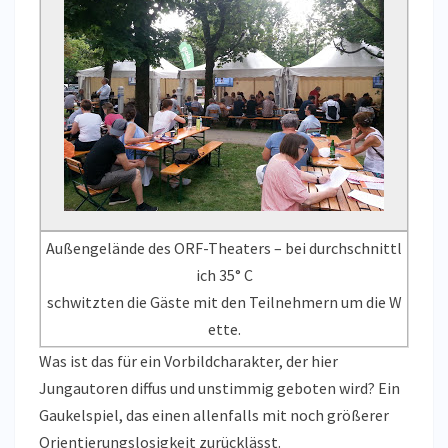
Außengelände des ORF-Theaters – bei durchschnittl
ich 35° C
schwitzten die Gäste mit den Teilnehmern um die W
ette.
Was ist das für ein Vorbildcharakter, der hier
Jungautoren diffus und unstimmig geboten wird? Ein
Gaukelspiel, das einen allenfalls mit noch größerer
Orientierungslosigkeit zurücklässt.