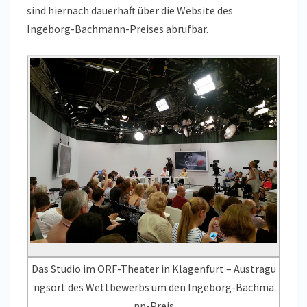
sind hiernach dauerhaft über die Website des
Ingeborg-Bachmann-Preises abrufbar.
Das Studio im ORF-Theater in Klagenfurt – Austragu
ngsort des Wettbewerbs um den Ingeborg-Bachma
nn-Preis