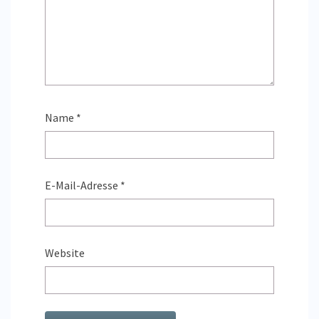
Name
*
E-Mail-Adresse
*
Website