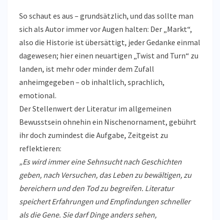
So schaut es aus – grundsätzlich, und das sollte man
sich als Autor immer vor Augen halten: Der „Markt“,
also die Historie ist übersättigt, jeder Gedanke einmal
dagewesen; hier einen neuartigen „Twist and Turn“ zu
landen, ist mehr oder minder dem Zufall
anheimgegeben – ob inhaltlich, sprachlich,
emotional.
Der Stellenwert der Literatur im allgemeinen
Bewusstsein ohnehin ein Nischenornament, gebührt
ihr doch zumindest die Aufgabe, Zeitgeist zu
reflektieren:
„Es wird immer eine Sehnsucht nach Geschichten
geben, nach Versuchen, das Leben zu bewältigen, zu
bereichern und den Tod zu begreifen. Literatur
speichert Erfahrungen und Empfindungen schneller
als die Gene. Sie darf Dinge anders sehen,