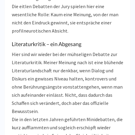
Die eitlen Debatten der Jury spielen hier eine
wesentliche Rolle: Kaum eine Meinung, von der man
nicht den Eindruck gewinnt, sie entspräche einer
profilneurotischen Absicht.
Literaturkritik – ein Abgesang
Hier sind wir wieder bei der mühseligen Debatte zur
Literaturkritik. Meiner Meinung nach ist eine blühende
Literaturlandschaft nur denkbar, wenn Dialog und
Diskurs ein gewisses Niveau halten, kontrovers und
ohne Berührungsängste vonstattengehen, wenn man
sich aufeinander einlässt. Nicht, dass dadurch das
Schaffen sich verändert, doch aber das offizielle
Bewusstsein.
Die in den letzten Jahren geführten Minidebatten, die
kurz aufflammten und sogleich erschöpft wieder