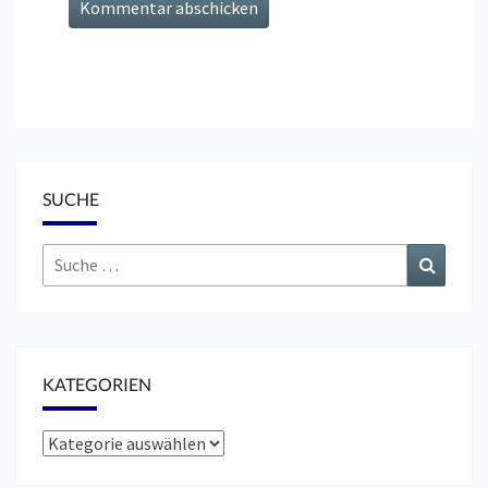
SUCHE
Suche
Suchen
nach:
KATEGORIEN
Kategorien